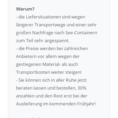
Warum?
- die Liefersituationen sind wegen
längerer Transportwege und einer sehr
großen Nachfrage nach See-Containern
zum Teil sehr angespannt.
- die Preise werden bei zahlreichen
Anbietern vor allem wegen der
gestiegenen Material- als auch
Transportkosten weiter steigen!
- Sie können sich in aller Ruhe jetzt
beraten lassen und bestellen, 30%
anzahlen und den Rest erst bei der
Auslieferung im kommenden Frühjahr!