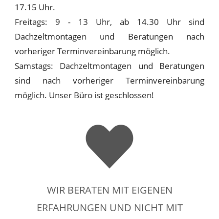
17.15 Uhr.
Freitags: 9 - 13 Uhr, ab 14.30 Uhr sind
Dachzeltmontagen und Beratungen nach
vorheriger Terminvereinbarung möglich.
Samstags: Dachzeltmontagen und Beratungen
sind nach vorheriger Terminvereinbarung
möglich. Unser Büro ist geschlossen!
WIR BERATEN MIT EIGENEN
ERFAHRUNGEN UND NICHT MIT