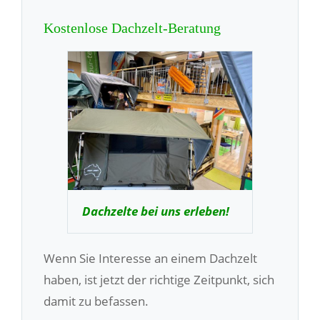
Kostenlose Dachzelt-Beratung
Dachzelte bei uns erleben!
Wenn Sie Interesse an einem Dachzelt
haben, ist jetzt der richtige Zeitpunkt, sich
damit zu befassen.