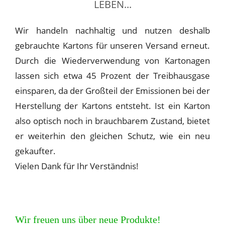
LEBEN...
Wir handeln nachhaltig und nutzen deshalb
gebrauchte Kartons für unseren Versand erneut.
Durch die Wiederverwendung von Kartonagen
lassen sich etwa 45 Prozent der Treibhausgase
einsparen, da der Großteil der Emissionen bei der
Herstellung der Kartons entsteht. Ist ein Karton
also optisch noch in brauchbarem Zustand, bietet
er weiterhin den gleichen Schutz, wie ein neu
gekaufter.
Vielen Dank für Ihr Verständnis!
Wir freuen uns über neue Produkte!