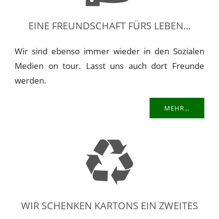
EINE FREUNDSCHAFT FÜRS LEBEN...
Wir sind ebenso immer wieder in den Sozialen
Medien on tour. Lasst uns auch dort Freunde
werden.
MEHR…
WIR SCHENKEN KARTONS EIN ZWEITES