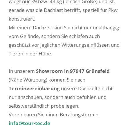
wiegt nur 39 bzw. 43 kg (je nach Größe) und ist,
gerade was die Dachlast betrifft, speziell für Pkw
konstruiert.
Mit einem Dachzelt sind Sie nicht nur unabhängig
vom Gelände, sondern Sie schlafen auch
geschützt vor jeglichen Witterungseinflüssen und
Tieren in der Höhe.
In unserem
Showroom in 97947 Grünsfeld
(Nähe Würzburg) können Sie nach
Terminvereinbarung
unsere Dachzelte nicht
nur anschauen, sondern auch befühlen und
selbstverständlich probeliegen.
Vereinbaren Sie einen Beratungstermin:
info@tour-tec.de