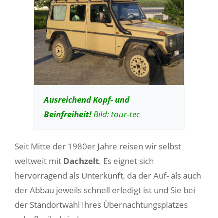
Ausreichend Kopf- und
Beinfreiheit!
Bild: tour-tec
Seit Mitte der 1980er Jahre reisen wir selbst
weltweit mit
Dachzelt
. Es eignet sich
hervorragend als Unterkunft, da der Auf- als auch
der Abbau jeweils schnell erledigt ist und Sie bei
der Standortwahl Ihres Übernachtungsplatzes