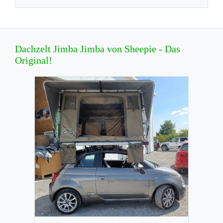
Dachzelt Jimba Jimba von Sheepie - Das
Original!