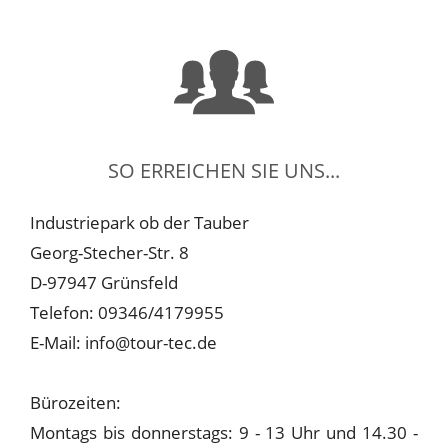
SO ERREICHEN SIE UNS...
Industriepark ob der Tauber
Georg-Stecher-Str. 8
D-97947 Grünsfeld
Telefon: 09346/4179955
E-Mail: info@tour-tec.de
Bürozeiten:
Montags bis donnerstags: 9 - 13 Uhr und 14.30 -