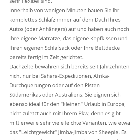
sehr flexibel sind.
Innerhalb von wenigen Minuten bauen Sie ihr
komplettes Schlafzimmer auf dem Dach Ihres
Autos (oder Anhängers) auf und haben auch noch
Ihre eigene Matratze, das eigene Kopfkissen und
Ihren eigenen Schlafsack oder Ihre Bettdecke
bereits fertig im Zelt gerichtet.
Dachzelte bewähren sich bereits seit Jahrzehnten
nicht nur bei Sahara-Expeditionen, Afrika-
Durchquerungen oder auf den Pisten
Südamerikas oder Australiens. Sie eignen sich
ebenso ideal für den "kleinen" Urlaub in Europa,
nicht zuletzt auch mit Ihrem Pkw, denn es gibt
mittlerweile sehr viele leichte Varianten, wie etwa
das "Leichtgewicht" Jimba-Jimba von Sheepie. Es