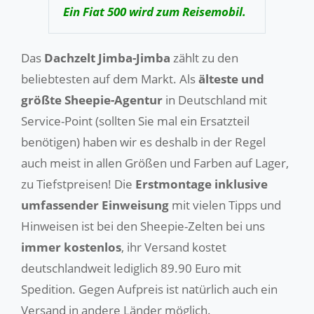
Ein Fiat 500 wird zum Reisemobil.
Das
Dachzelt
Jimba-Jimba
zählt zu den
beliebtesten auf dem Markt. Als
älteste und
größte Sheepie-Agentur
in Deutschland mit
Service-Point (sollten Sie mal ein Ersatzteil
benötigen) haben wir es deshalb in der Regel
auch meist in allen Größen und Farben auf Lager,
zu Tiefstpreisen! Die
Erstmontage inklusive
umfassender Einweisung
mit vielen Tipps und
Hinweisen ist bei den Sheepie-Zelten bei uns
immer kostenlos
, ihr Versand kostet
deutschlandweit lediglich 89.90 Euro mit
Spedition. Gegen Aufpreis ist natürlich auch ein
Versand in andere Länder möglich.