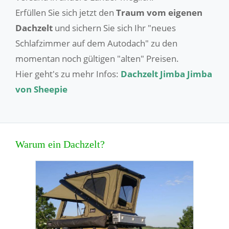
Erfüllen Sie sich jetzt den
Traum vom eigenen
Dachzelt
und sichern Sie sich Ihr "neues
Schlafzimmer auf dem Autodach" zu den
momentan noch gültigen "alten" Preisen.
Hier geht's zu mehr Infos:
Dachzelt Jimba Jimba
von Sheepie
Warum ein Dachzelt?