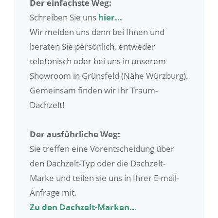
Der einfachste Weg:
Schreiben Sie uns
hier...
Wir melden uns dann bei Ihnen und
beraten Sie persönlich, entweder
telefonisch oder bei uns in unserem
Showroom in Grünsfeld (Nähe Würzburg).
Gemeinsam finden wir Ihr Traum-
Dachzelt!
Der ausführliche Weg:
Sie treffen eine Vorentscheidung über
den Dachzelt-Typ oder die Dachzelt-
Marke und teilen sie uns in Ihrer E-mail-
Anfrage mit.
Zu den Dachzelt-Marken...