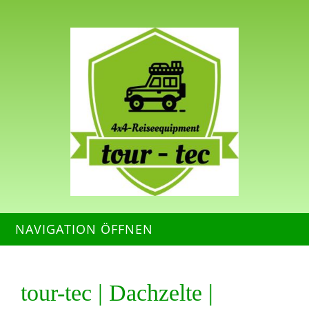
NAVIGATION ÖFFNEN
tour-tec | Dachzelte |