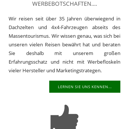
WERBEBOTSCHAFTEN....
Wir reisen seit über 35 Jahren überwiegend in
Dachzelten und 4x4-Fahrzeugen abseits des
Massentourismus. Wir wissen genau, was sich bei
unseren vielen Reisen bewährt hat und beraten
Sie deshalb mit unserem großen
Erfahrungsschatz und nicht mit Werbefloskeln
vieler Hersteller und Marketingstrategen.
LERNEN SIE UNS KENNEN...