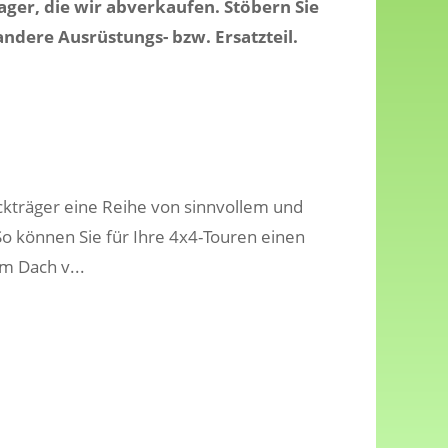
ger, die wir abverkaufen. Stöbern Sie
ndere Ausrüstungs- bzw. Ersatzteil.
kträger eine Reihe von sinnvollem und
 können Sie für Ihre 4x4-Touren einen
m Dach v...