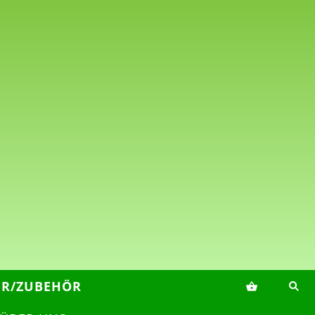
ER/ZUBEHÖR