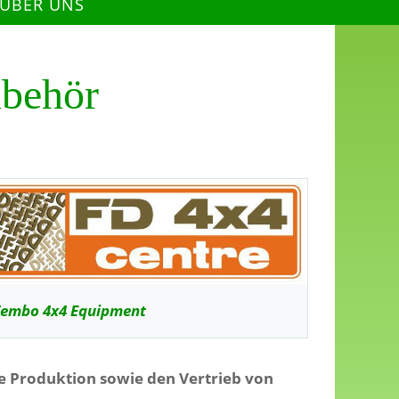
 ÜBER UNS
ubehör
embo 4x4 Equipment
 Produktion sowie den Vertrieb von