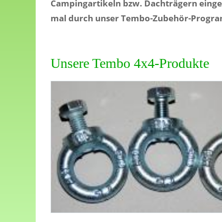
Campingartikeln bzw. Dachträgern einges
mal durch unser Tembo-Zubehör-Programm 
Unsere Tembo 4x4-Produkte