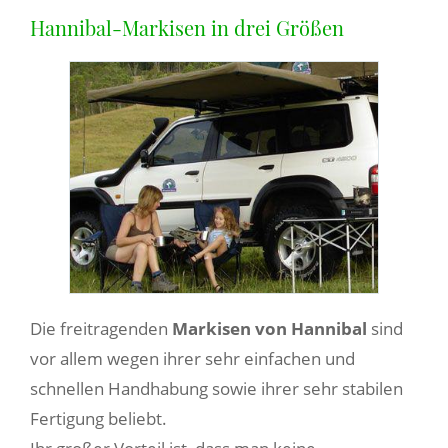
Hannibal-Markisen in drei Größen
Die freitragenden
Markisen von Hannibal
sind
vor allem wegen ihrer sehr einfachen und
schnellen Handhabung sowie ihrer sehr stabilen
Fertigung beliebt.