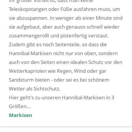
Ihr großer Vorteil ist, dass man keine
Teleskopstangen oder Füße ausfahren muss, um
sie abzuspannen. In weniger als einer Minute sind
sie aufgebaut, aber auch genauso schnell wieder
zusammengerollt und pistenfertig verstaut.
Zudem gibt es noch Seitenteile, so dass die
Hannibal-Markisen nicht nur von oben, sondern
auch von den Seiten einen idealen Schutz vor den
Wetterkapriolen wie Regen, Wind oder gar
Sandsturm bieten - oder sei es bei schönem
Wetter als Sichtschutz.
Hier geht's zu unseren Hannibal-Markisen in 3
Größen...
Markisen