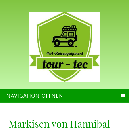
NAVIGATION ÖFFNEN
Markisen von Hannibal