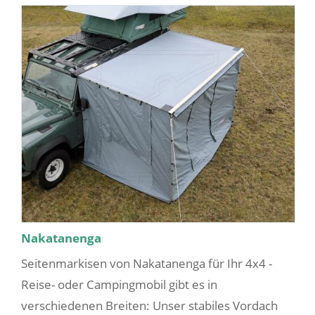
Nakatanenga
Seitenmarkisen von Nakatanenga für Ihr 4x4 -
Reise- oder Campingmobil gibt es in
verschiedenen Breiten: Unser stabiles Vordach