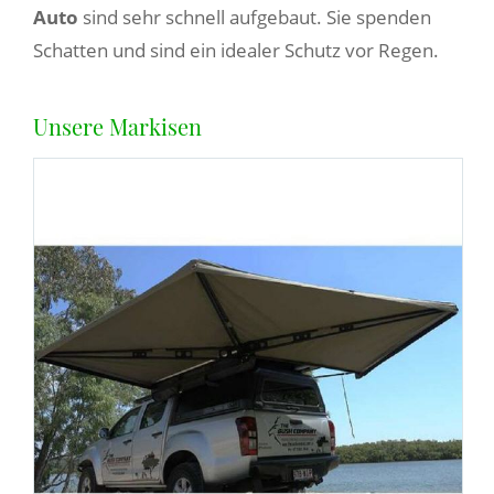
Auto
sind sehr schnell aufgebaut. Sie spenden
Schatten und sind ein idealer Schutz vor Regen.
Unsere Markisen