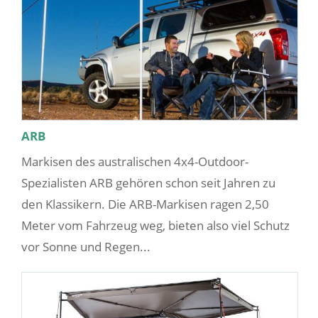
ARB
Markisen des australischen 4x4-Outdoor-
Spezialisten ARB gehören schon seit Jahren zu
den Klassikern. Die ARB-Markisen ragen 2,50
Meter vom Fahrzeug weg, bieten also viel Schutz
vor Sonne und Regen...