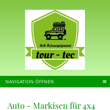
NAVIGATION ÖFFNEN
Auto - Markisen für 4x4