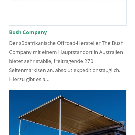
Bush Company
Der südafrikanische Offroad-Hersteller The Bush
Company mit einem Hauptstandort in Australien
bietet sehr stabile, freitragende 270
Seitenmarkisen an, absolut expeditionstauglich.
Hierzu gibt es a...