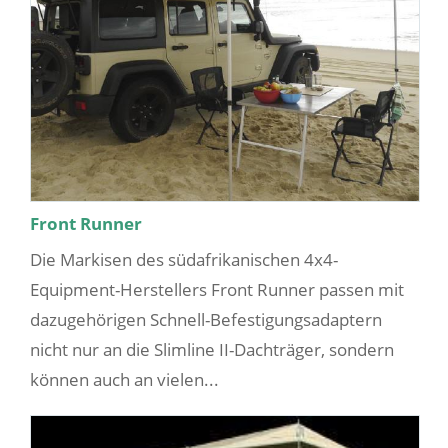
Front Runner
Die Markisen des südafrikanischen 4x4-
Equipment-Herstellers Front Runner passen mit
dazugehörigen Schnell-Befestigungsadaptern
nicht nur an die Slimline II-Dachträger, sondern
können auch an vielen...