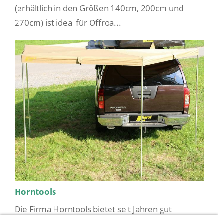
(erhältlich in den Größen 140cm, 200cm und
270cm) ist ideal für Offroa...
Horntools
Die Firma Horntools bietet seit Jahren gut