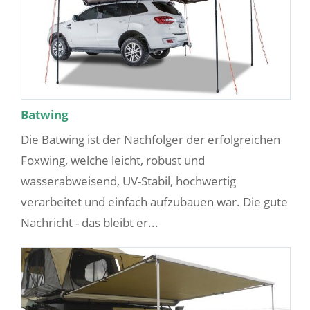
Batwing
Die Batwing ist der Nachfolger der erfolgreichen
Foxwing, welche leicht, robust und
wasserabweisend, UV-Stabil, hochwertig
verarbeitet und einfach aufzubauen war. Die gute
Nachricht - das bleibt er...