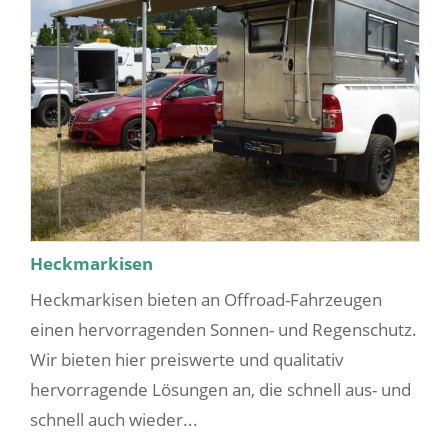
Heckmarkisen
Heckmarkisen bieten an Offroad-Fahrzeugen
einen hervorragenden Sonnen- und Regenschutz.
Wir bieten hier preiswerte und qualitativ
hervorragende Lösungen an, die schnell aus- und
schnell auch wieder...