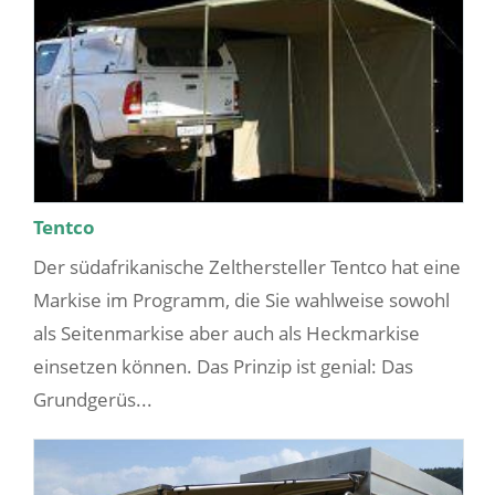
Tentco
Der südafrikanische Zelthersteller Tentco hat eine
Markise im Programm, die Sie wahlweise sowohl
als Seitenmarkise aber auch als Heckmarkise
einsetzen können. Das Prinzip ist genial: Das
Grundgerüs...