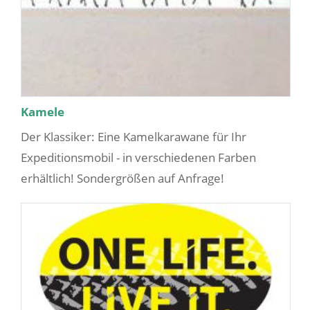
Kamele
Der Klassiker: Eine Kamelkarawane für Ihr
Expeditionsmobil - in verschiedenen Farben
erhältlich! Sondergrößen auf Anfrage!