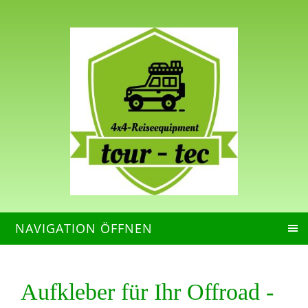
NAVIGATION ÖFFNEN
Aufkleber für Ihr Offroad -