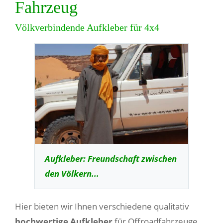
Fahrzeug
Völkverbindende Aufkleber für 4x4
Aufkleber: Freundschaft zwischen
den Völkern...
Hier bieten wir Ihnen verschiedene qualitativ
hochwertige Aufkleber
für Offroadfahrzeuge