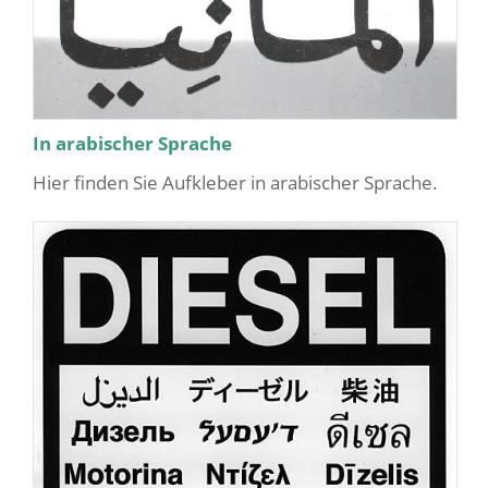
In arabischer Sprache
Hier finden Sie Aufkleber in arabischer Sprache.