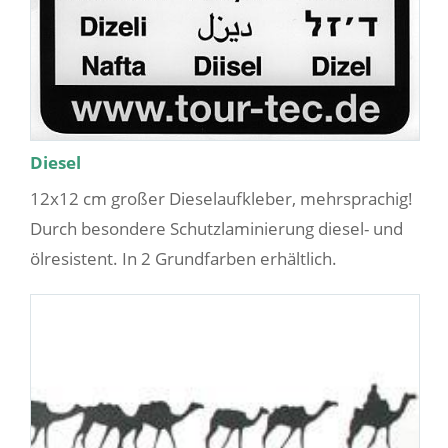
Diesel
12x12 cm großer Dieselaufkleber, mehrsprachig!
Durch besondere Schutzlaminierung diesel- und
ölresistent. In 2 Grundfarben erhältlich.