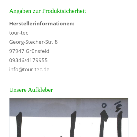
Angaben zur Produktsicherheit
Herstellerinformationen:
tour-tec
Georg-Stecher-Str. 8
97947 Grünsfeld
09346/4179955
info@tour-tec.de
Unsere Aufkleber