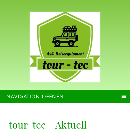
NAVIGATION ÖFFNEN
tour-tec - Aktuell