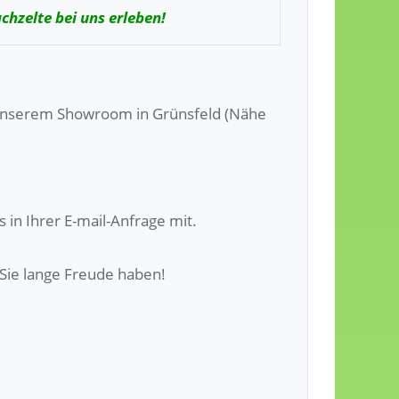
chzelte bei uns erleben!
n unserem Showroom in Grünsfeld (Nähe
 in Ihrer E-mail-Anfrage mit.
 Sie lange Freude haben!