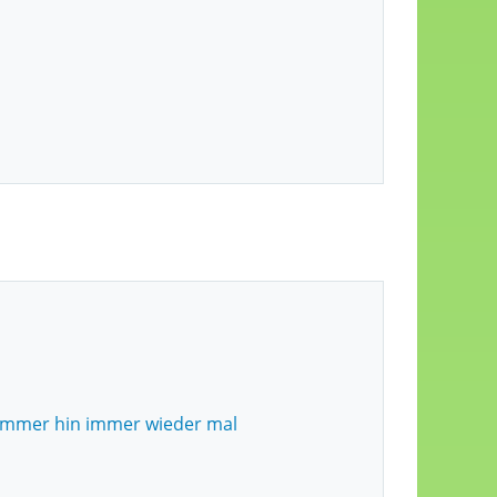
Sommer hin immer wieder mal