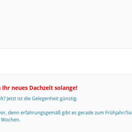
n Ihr neues Dachzelt solange!
? Jetzt ist die Gelegenheit günstig.
 vor, denn erfahrungsgemäß gibt es gerade zum Frühjahr/
n Wochen.