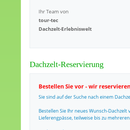
Ihr Team von
tour-tec
Dachzelt-Erlebniswelt
Dachzelt-Reservierung
Bestellen Sie vor - wir reserviere
Sie sind auf der Suche nach einem Dachzelt
Bestellen Sie Ihr neues Wunsch-Dachzelt
Lieferengpässe, teilweise bis zu mehrere