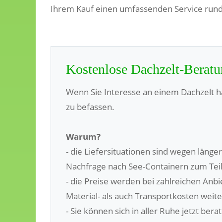
Ihrem Kauf einen umfassenden Service rund
Kostenlose Dachzelt-Berat
Wenn Sie Interesse an einem Dachzelt habe
zu befassen.
Warum?
- die Liefersituationen sind wegen läng
Nachfrage nach See-Containern zum Teil
- die Preise werden bei zahlreichen Anb
Material- als auch Transportkosten weite
- Sie können sich in aller Ruhe jetzt be