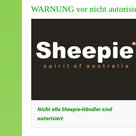
WARNUNG vor nicht autorisie
Nicht alle Sheepie-Händler sind
autorisiert