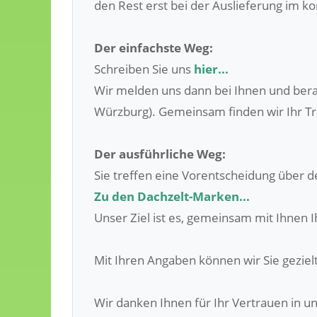
den Rest erst bei der Auslieferung im 
Der einfachste Weg:
Schreiben Sie uns
hier...
Wir melden uns dann bei Ihnen und bera
Würzburg). Gemeinsam finden wir Ihr T
Der ausführliche Weg:
Sie treffen eine Vorentscheidung über de
Zu den Dachzelt-Marken...
Unser Ziel ist es, gemeinsam mit Ihnen I
Mit Ihren Angaben können wir Sie geziel
Wir danken Ihnen für Ihr Vertrauen in u