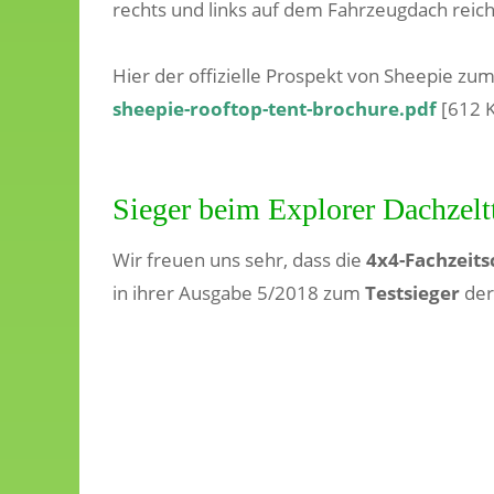
rechts und links auf dem Fahrzeugdach reich
Hier der offizielle Prospekt von Sheepie zu
sheepie-rooftop-tent-brochure.pdf
[612 
Sieger beim Explorer Dachzelt
Wir freuen uns sehr, dass die
4x4-Fachzeits
in ihrer Ausgabe 5/2018 zum
Testsieger
der