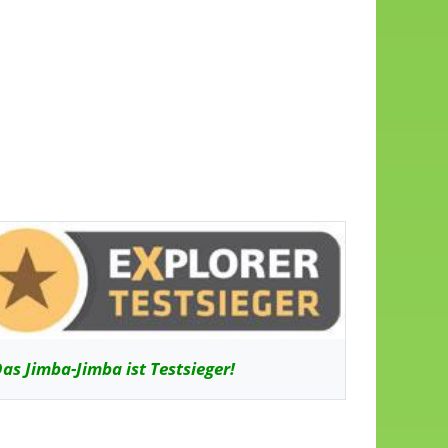
as Jimba-Jimba ist Testsieger!