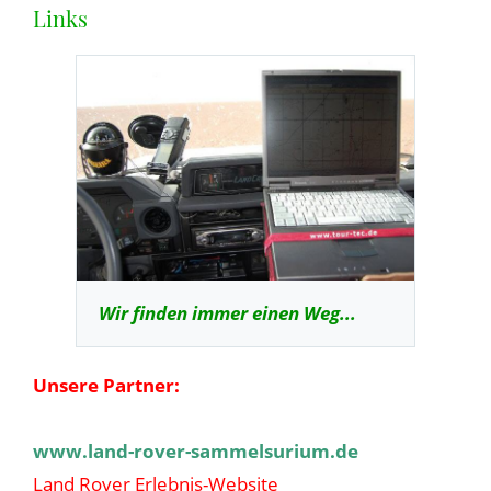
Links
Wir finden immer einen Weg...
Unsere Partner:
www.land-rover-sammelsurium.de
Land Rover Erlebnis-Website