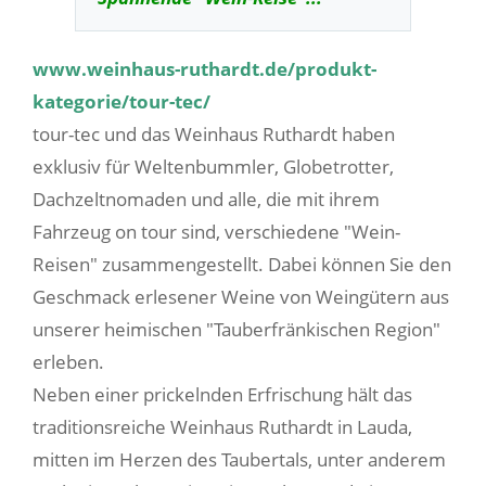
www.weinhaus-ruthardt.de/produkt-
kategorie/tour-tec/
tour-tec und das Weinhaus Ruthardt haben
exklusiv für Weltenbummler, Globetrotter,
Dachzeltnomaden und alle, die mit ihrem
Fahrzeug on tour sind, verschiedene "Wein-
Reisen" zusammengestellt. Dabei können Sie den
Geschmack erlesener Weine von Weingütern aus
unserer heimischen "Tauberfränkischen Region"
erleben.
Neben einer prickelnden Erfrischung hält das
traditionsreiche Weinhaus Ruthardt in Lauda,
mitten im Herzen des Taubertals, unter anderem