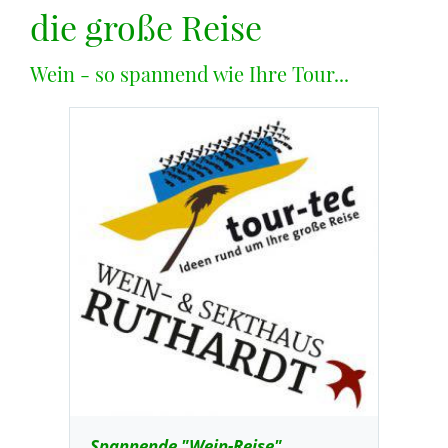
die große Reise
Wein - so spannend wie Ihre Tour...
Spannende "Wein-Reise"...