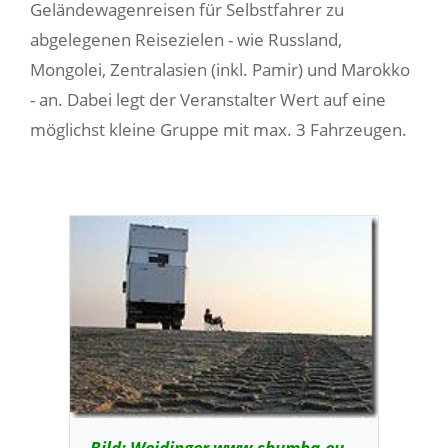
Geländewagenreisen für Selbstfahrer zu
abgelegenen Reisezielen - wie Russland,
Mongolei, Zentralasien (inkl. Pamir) und Marokko
- an. Dabei legt der Veranstalter Wert auf eine
möglichst kleine Gruppe mit max. 3 Fahrzeugen.
Bild: Weidinger www.shumba.eu