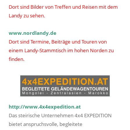
Dort sind Bilder von Treffen und Reisen mit dem
Landy zu sehen.
www.nordlandy.de
Dort sind Termine, Beiträge und Touren von
einem Landy-Stammtisch im hohen Norden zu
finden.
http://www.4x4expedition.at
Das steirische Unternehmen 4x4 EXPEDITION
bietet anspruchsvolle, begleitete