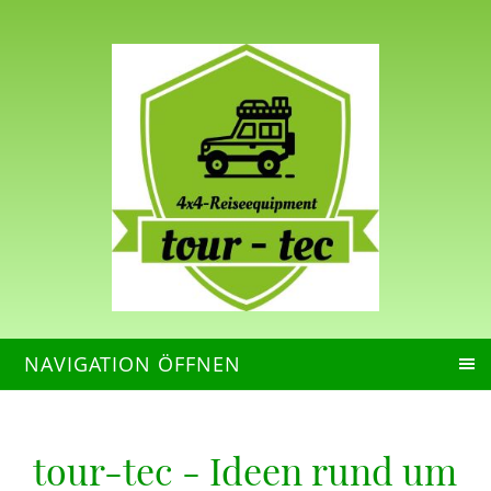
NAVIGATION ÖFFNEN
tour-tec - Ideen rund um