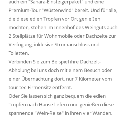
auch ein "Sahara-Einsteigerpaket" und eine
Premium-Tour "Wüstenwind" bereit. Und für alle,
die diese edlen Tropfen vor Ort genießen
möchten, stehen im Innenhof des Weinguts auch
2 Stellplätze für Wohnmobile oder Dachzelte zur
Verfügung, inklusive Stromanschluss und
Toiletten.
Verbinden Sie zum Beispiel ihre Dachzelt-
Abholung bei uns doch mit einem Besuch oder
einer Übernachtung dort, nur 7 Kilometer vom
tour-tec-Firmensitz entfernt.
Oder Sie lassen sich ganz bequem die edlen
Tropfen nach Hause liefern und genießen diese
spannende "Wein-Reise" in ihren vier Wänden.