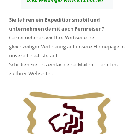
Sie fahren ein Expeditionsmobil und
unternehmen damit auch Fernreisen?
Gerne nehmen wir Ihre Webseite bei
gleichzeitiger Verlinkung auf unsere Homepage in
unsere Link-Liste auf.
Schicken Sie uns einfach eine Mail mit dem Link
zu Ihrer Webseite...