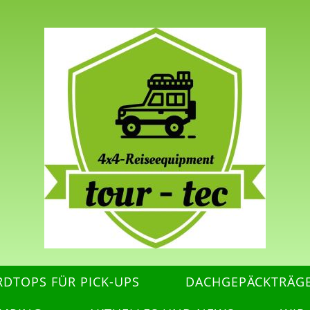
RDTOPS FÜR PICK-UPS
DACHGEPÄCKTRÄG