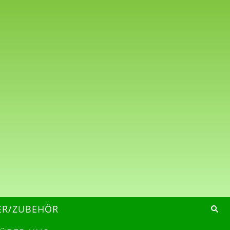
ER/ZUBEHÖR