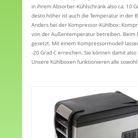
in ihrem Absorber-Kühlschrank also ca. 10 G
desto höher ist auch die Temperatur in der 
Anders bei der Kompressor-Kühlbox: Kompre
von der Außentemperatur betreiben. Beim 
gesetzt. Mit einem Kompressormodell lassen
-20 Grad C erreichen. Sie können damit also
Unsere Kühlboxen funktionieren alle sowohl 