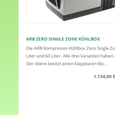
ARB ZERO SINGLE ZONE KÜHLBOX
Die ARB Kompressor-Kühlbox Zero Single Zon
Liter und 60 Liter. Alle drei Varianten hab
Der obere besitzt einen klappbaren Bo...
1.134,00 