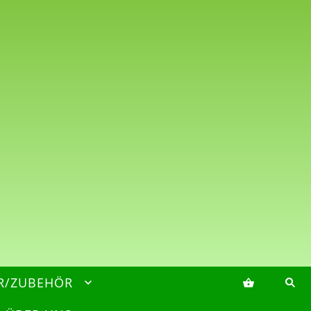
R/ZUBEHÖR