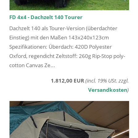
FD 4x4 - Dachzelt 140 Tourer
Dachzelt 140 als Tourer-Version (überdachter
Einstieg) mit den Maßen 143x240x123cm
Spezifikationen: Überdach: 420D Polyester
Oxford, regendicht Zeltstoff: 260g Rip-Stop poly-
cotton Canvas Ze...
1.812,00 EUR
(incl. 19% USt. zzgl.
Versandkosten
)