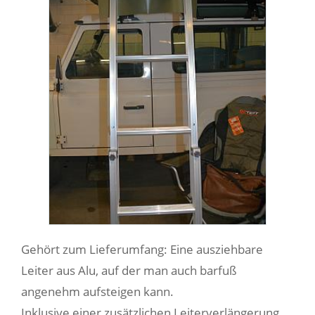
Gehört zum Lieferumfang: Eine ausziehbare
Leiter aus Alu, auf der man auch barfuß
angenehm aufsteigen kann.
Inklusive einer zusätzlichen Leiterverlängerung