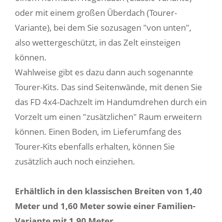
oder mit einem großen Überdach (Tourer-
Variante), bei dem Sie sozusagen "von unten",
also wettergeschützt, in das Zelt einsteigen
können.
Wahlweise gibt es dazu dann auch sogenannte
Tourer-Kits. Das sind Seitenwände, mit denen Sie
das FD 4x4-Dachzelt im Handumdrehen durch ein
Vorzelt um einen "zusätzlichen" Raum erweitern
können. Einen Boden, im Lieferumfang des
Tourer-Kits ebenfalls erhalten, können Sie
zusätzlich auch noch einziehen.
Erhältlich in den klassischen Breiten von 1,40
Meter und 1,60 Meter sowie einer Familien-
Variante mit 1,90 Meter.