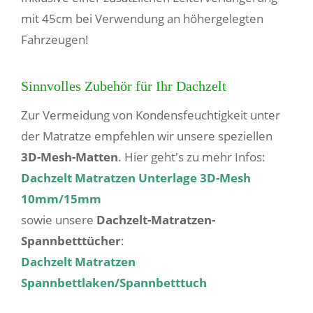
mit 45cm bei Verwendung an höhergelegten
Fahrzeugen!
Sinnvolles Zubehör für Ihr Dachzelt
Zur Vermeidung von Kondensfeuchtigkeit unter
der Matratze empfehlen wir unsere speziellen
3D-Mesh-Matten
. Hier geht's zu mehr Infos:
Dachzelt Matratzen Unterlage 3D-Mesh
10mm/15mm
sowie unsere
Dachzelt-Matratzen-
Spannbetttücher
:
Dachzelt Matratzen
Spannbettlaken/Spannbetttuch