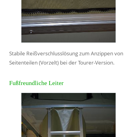
Stabile Reißverschlusslösung zum Anzippen von
Seitenteilen (Vorzelt) bei der Tourer-Version.
Fußfreundliche Leiter