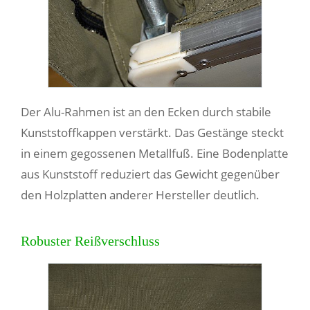
Der Alu-Rahmen ist an den Ecken durch stabile
Kunststoffkappen verstärkt. Das Gestänge steckt
in einem gegossenen Metallfuß. Eine Bodenplatte
aus Kunststoff reduziert das Gewicht gegenüber
den Holzplatten anderer Hersteller deutlich.
Robuster Reißverschluss