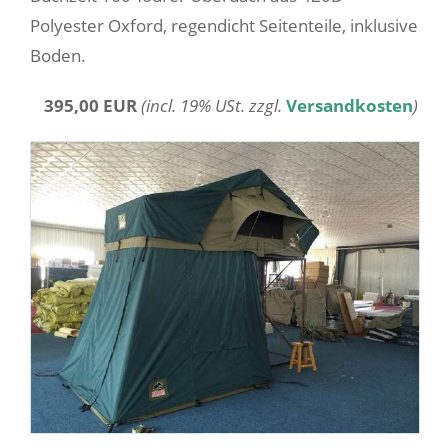
Polyester Oxford, regendicht Seitenteile, inklusive
Boden.
395,00 EUR
(incl. 19% USt. zzgl.
Versandkosten
)