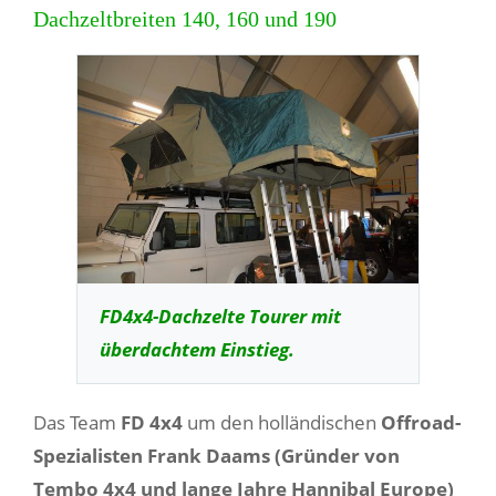
Dachzeltbreiten 140, 160 und 190
FD4x4-Dachzelte Tourer mit
überdachtem Einstieg.
Das Team
FD 4x4
um den holländischen
Offroad-
Spezialisten Frank Daams (Gründer von
Tembo 4x4 und lange Jahre Hannibal Europe)