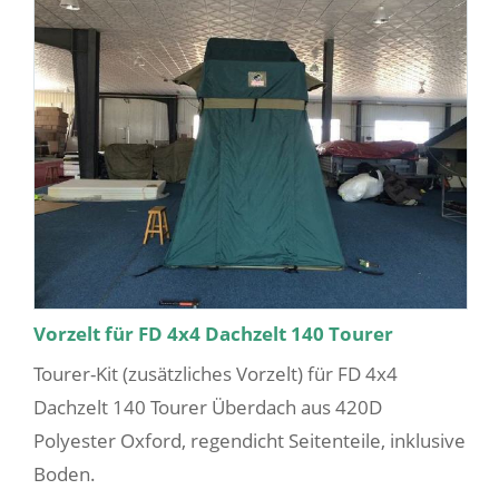
Vorzelt für FD 4x4 Dachzelt 140 Tourer
Tourer-Kit (zusätzliches Vorzelt) für FD 4x4
Dachzelt 140 Tourer Überdach aus 420D
Polyester Oxford, regendicht Seitenteile, inklusive
Boden.