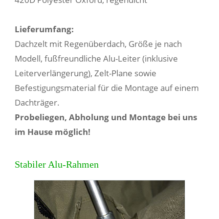
Lieferumfang:
Dachzelt mit Regenüberdach, Größe je nach
Modell, fußfreundliche Alu-Leiter (inklusive
Leiterverlängerung), Zelt-Plane sowie
Befestigungsmaterial für die Montage auf einem
Dachträger.
Probeliegen,
Abholung und Montage bei uns
im Hause möglich!
Stabiler Alu-Rahmen