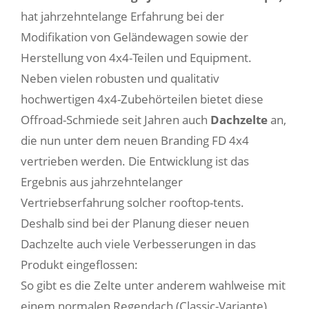
hat jahrzehntelange Erfahrung bei der
Modifikation von Geländewagen sowie der
Herstellung von 4x4-Teilen und Equipment.
Neben vielen robusten und qualitativ
hochwertigen 4x4-Zubehörteilen bietet diese
Offroad-Schmiede seit Jahren auch
Dachzelte
an,
die nun unter dem neuen Branding FD 4x4
vertrieben werden. Die Entwicklung ist das
Ergebnis aus jahrzehntelanger
Vertriebserfahrung solcher rooftop-tents.
Deshalb sind bei der Planung dieser neuen
Dachzelte auch viele Verbesserungen in das
Produkt eingeflossen:
So gibt es die Zelte unter anderem wahlweise mit
einem normalen Regendach (Classic-Variante)