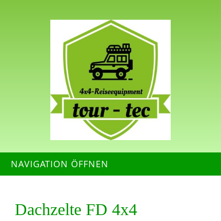
NAVIGATION ÖFFNEN
Dachzelte FD 4x4