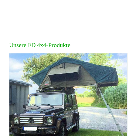
Unsere FD 4x4-Produkte