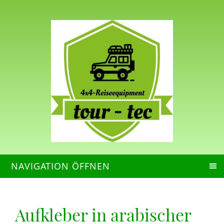
NAVIGATION ÖFFNEN
Aufkleber in arabischer