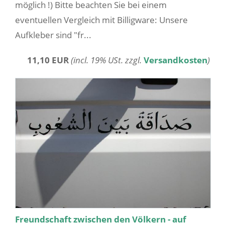
möglich !) Bitte beachten Sie bei einem
eventuellen Vergleich mit Billigware: Unsere
Aufkleber sind "fr...
11,10 EUR
(incl. 19% USt. zzgl.
Versandkosten
)
Freundschaft zwischen den Völkern - auf