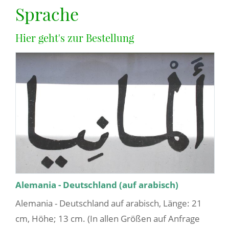
Sprache
Hier geht's zur Bestellung
Alemania - Deutschland (auf arabisch)
Alemania - Deutschland auf arabisch, Länge: 21
cm, Höhe; 13 cm. (In allen Größen auf Anfrage