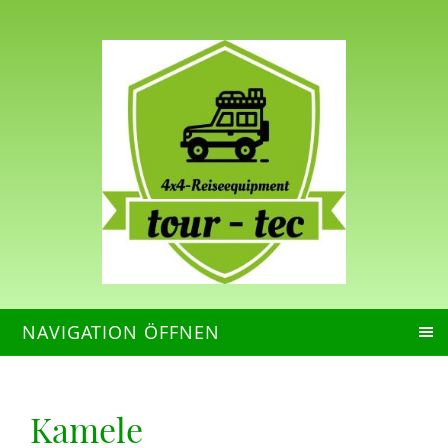
NAVIGATION ÖFFNEN
Kamele