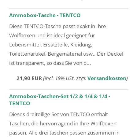
Ammobox-Tasche - TENTCO
Diese TENTCO-Tasche passt exakt in Ihre
Wolfboxen und ist ideal geeignet für
Lebensmittel, Ersatzteile, Kleidung,
Toilettenartikel, Bergematerial usw.. Der Deckel
ist transparent, so dass Sie von o...
21,90 EUR
(incl. 19% USt. zzgl.
Versandkosten
)
Ammobox-Taschen-Set 1/2 & 1/4 & 1/4 -
TENTCO
Dieses dreiteilige Set von TENTCO enthält
Taschen, die hervorragend in Ihre Wolfboxen
passen. Alle drei taschen passen zusammen in