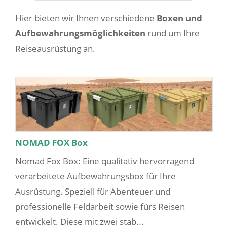
Hier bieten wir Ihnen verschiedene
Boxen und
Aufbewahrungsmöglichkeiten
rund um Ihre
Reiseausrüstung an.
NOMAD FOX Box
Nomad Fox Box: Eine qualitativ hervorragend
verarbeitete Aufbewahrungsbox für Ihre
Ausrüstung. Speziell für Abenteuer und
professionelle Feldarbeit sowie fürs Reisen
entwickelt. Diese mit zwei stab...