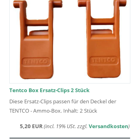
Tentco Box Ersatz-Clips 2 Stück
Diese Ersatz-Clips passen für den Deckel der
TENTCO - Ammo-Box. Inhalt: 2 Stück
5,20 EUR
(incl. 19% USt. zzgl.
Versandkosten
)