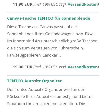
11,90 EUR
(incl. 19% USt. zzgl.
Versandkosten
)
Canvas-Tasche TENTCO für Sonnenblende
Diese Tasche aus Canvas passt auf die
Sonnenblende Ihres Geländewagens bzw. Pkw.
Im Innern sind 4 x unterschiedlich große Taschen,
die sich zum Verstauen von Führerschein,
Fahrzeugpapieren, Landkar...
19,90 EUR
(incl. 19% USt. zzgl.
Versandkosten
)
TENTCO Autositz-Organizer
Der Tentco Autositz-Organizer wird an der
Rückseite Ihres Autositzes befestigt und bietet
Stauraum für verschiedene Utensilien. Die