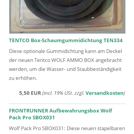
TENTCO Box-Schaumgummidichtung TEN334
Diese optionale Gummidichtung kann am Deckel
der neuen Tentco WOLF AMMO BOX angebracht
werden, um die Wasser- und Staubbeständigkeit
zu erhöhen.
5,50 EUR
(incl. 19% USt. zzgl.
Versandkosten
)
FRONTRUNNER Aufbewahrungsbox Wolf
Pack Pro SBOX031
Wolf Pack Pro SBOX031: Diese neuen stapelbaren