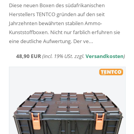
Diese neuen Boxen des südafrikanischen
Herstellers TENTCO gründen auf den seit
Jahrzehnten bewährten stabilen Ammo-
Kunststoffboxen. Nicht nur farblich erfuhren sie
eine deutliche Aufwertung. Der ve...
48,90 EUR
(incl. 19% USt. zzgl.
Versandkosten
)