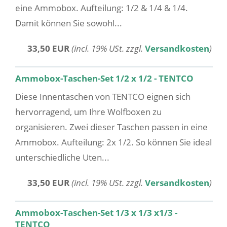
eine Ammobox. Aufteilung: 1/2 & 1/4 & 1/4.
Damit können Sie sowohl...
33,50 EUR
(incl. 19% USt. zzgl.
Versandkosten
)
Ammobox-Taschen-Set 1/2 x 1/2 - TENTCO
Diese Innentaschen von TENTCO eignen sich
hervorragend, um Ihre Wolfboxen zu
organisieren. Zwei dieser Taschen passen in eine
Ammobox. Aufteilung: 2x 1/2. So können Sie ideal
unterschiedliche Uten...
33,50 EUR
(incl. 19% USt. zzgl.
Versandkosten
)
Ammobox-Taschen-Set 1/3 x 1/3 x1/3 -
TENTCO