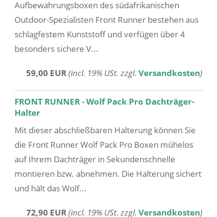
Aufbewahrungsboxen des südafrikanischen
Outdoor-Spezialisten Front Runner bestehen aus
schlagfestem Kunststoff und verfügen über 4
besonders sichere V...
59,00 EUR
(incl. 19% USt. zzgl.
Versandkosten
)
FRONT RUNNER - Wolf Pack Pro Dachträger-
Halter
Mit dieser abschließbaren Halterung können Sie
die Front Runner Wolf Pack Pro Boxen mühelos
auf Ihrem Dachträger in Sekundenschnelle
montieren bzw. abnehmen. Die Halterung sichert
und hält das Wolf...
72,90 EUR
(incl. 19% USt. zzgl.
Versandkosten
)