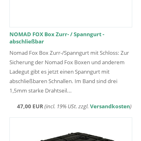
NOMAD FOX Box Zurr- / Spanngurt -
abschließbar
Nomad Fox Box Zurr-/Spanngurt mit Schloss: Zur
Sicherung der Nomad Fox Boxen und anderem
Ladegut gibt es jetzt einen Spanngurt mit
abschließbaren Schnallen. Im Band sind drei
1,5mm starke Drahtseil...
47,00 EUR
(incl. 19% USt. zzgl.
Versandkosten
)