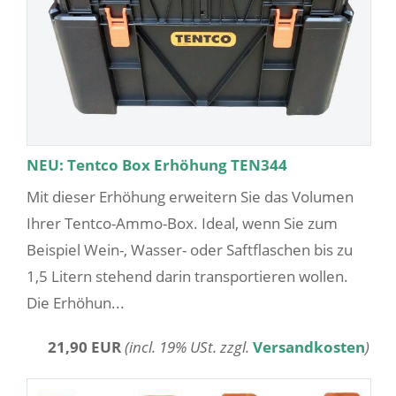
NEU: Tentco Box Erhöhung TEN344
Mit dieser Erhöhung erweitern Sie das Volumen
Ihrer Tentco-Ammo-Box. Ideal, wenn Sie zum
Beispiel Wein-, Wasser- oder Saftflaschen bis zu
1,5 Litern stehend darin transportieren wollen.
Die Erhöhun...
21,90 EUR
(incl. 19% USt. zzgl.
Versandkosten
)