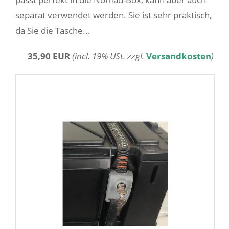
separat verwendet werden. Sie ist sehr praktisch,
da Sie die Tasche...
35,90 EUR
(incl. 19% USt. zzgl.
Versandkosten
)