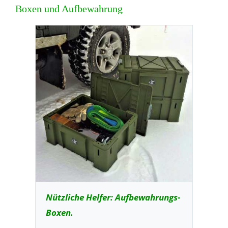
Boxen und Aufbewahrung
Nützliche Helfer: Aufbewahrungs-
Boxen.