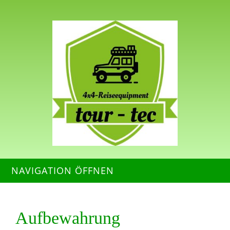
NAVIGATION ÖFFNEN
Aufbewahrung