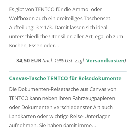
Es gibt von TENTCO für die Ammo- oder
Wolfboxen auch ein dreiteiliges Taschenset.
Aufteilung: 3 x 1/3. Damit lassen sich ideal
unterschiedliche Utensilien aller Art, egal ob zum
Kochen, Essen oder...
34,50 EUR
(incl. 19% USt. zzgl.
Versandkosten
)
Canvas-Tasche TENTCO für Reisedokumente
Die Dokumenten-Reisetasche aus Canvas von
TENTCO kann neben Ihren Fahrzeugpapieren
oder Dokumenten verschiedenster Art auch
Landkarten oder wichtige Reise-Unterlagen
aufnehmen. Sie haben damit imme...