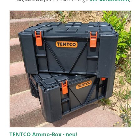
TENTCO Ammo-Box - neu!