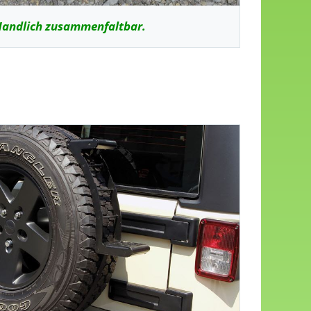
andlich zusammenfaltbar.