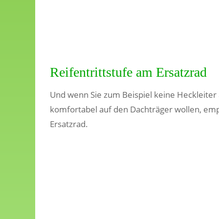
Reifentrittstufe am Ersatzrad
Und wenn Sie zum Beispiel keine Heckleite
komfortabel auf den Dachträger wollen, empf
Ersatzrad.