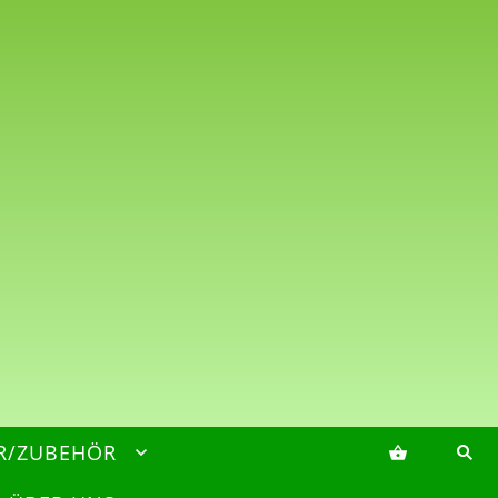
R/ZUBEHÖR