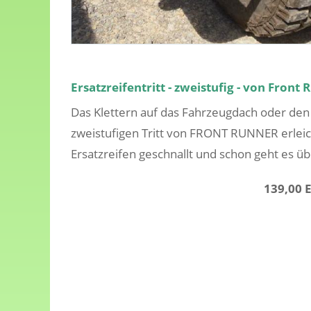
Ersatzreifentritt - zweistufig - von Front
Das Klettern auf das Fahrzeugdach oder den
zweistufigen Tritt von FRONT RUNNER erleich
Ersatzreifen geschnallt und schon geht es üb
139,00 