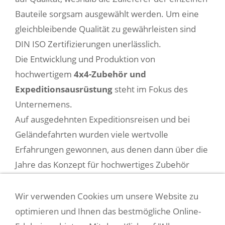
Bauteile sorgsam ausgewählt werden. Um eine
gleichbleibende Qualität zu gewährleisten sind
DIN ISO Zertifizierungen unerlässlich.
Die Entwicklung und Produktion von
hochwertigem
4x4-Zubehör und
Expeditionsausrüstung
steht im Fokus des
Unternemens.
Auf ausgedehnten Expeditionsreisen und bei
Geländefahrten wurden viele wertvolle
Erfahrungen gewonnen, aus denen dann über die
Jahre das Konzept für hochwertiges Zubehör
made in Germany entwickelt worden ist.
Wir verwenden Cookies um unsere Website zu
optimieren und Ihnen das bestmögliche Online-