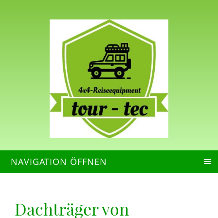
NAVIGATION ÖFFNEN
Dachträger von