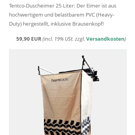
Tentco-Duscheimer 25 Liter: Der Eimer ist aus
hochwertigem und belastbarem PVC (Heavy-
Duty) hergestellt, inklusive Brausenkopf!
59,90 EUR
(incl. 19% USt. zzgl.
Versandkosten
)