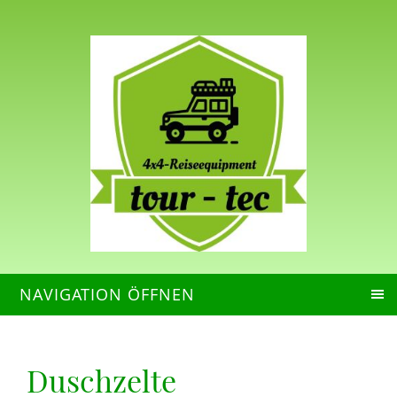
NAVIGATION ÖFFNEN
Duschzelte