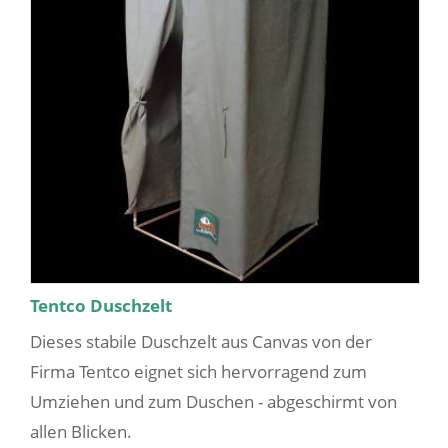
Tentco Duschzelt
Dieses stabile Duschzelt aus Canvas von der
Firma Tentco eignet sich hervorragend zum
Umziehen und zum Duschen - abgeschirmt von
allen Blicken.