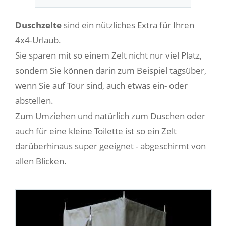
Duschzelte
sind ein nützliches Extra für Ihren
4x4-Urlaub.
Sie sparen mit so einem Zelt nicht nur viel Platz,
sondern Sie können darin zum Beispiel tagsüber,
wenn Sie auf Tour sind, auch etwas ein- oder
abstellen.
Zum Umziehen und natürlich zum Duschen oder
auch für eine kleine Toilette ist so ein Zelt
darüberhinaus super geeignet - abgeschirmt von
allen Blicken.