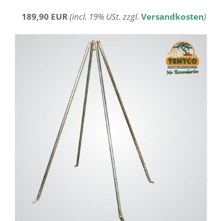
189,90 EUR
(incl. 19% USt. zzgl.
Versandkosten
)