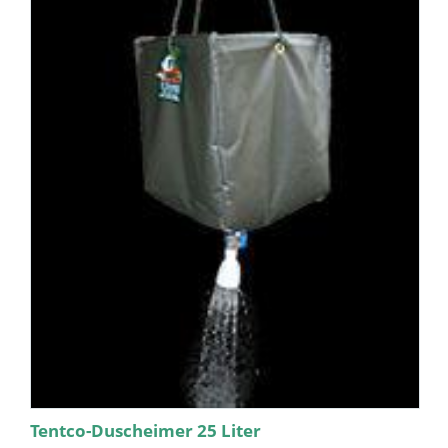
Tentco-Duscheimer 25 Liter