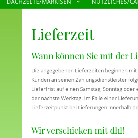
DACHZELTE/MARKISEN
NÜTZLICHES/C
Lieferzeit
Wann können Sie mit der L
Die angegebenen Lieferzeiten beginnen mit
Kunden an seinen Zahlungsdienstleister folgt
Lieferfrist auf einen Samstag, Sonntag oder 
der nächste Werktag. Im Falle einer Liefer
Lieferzeitpunkt bei Lieferungen innerhalb 
Wir verschicken mit dhl!