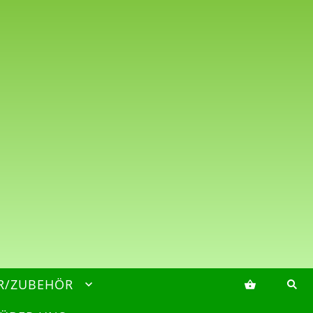
R/ZUBEHÖR