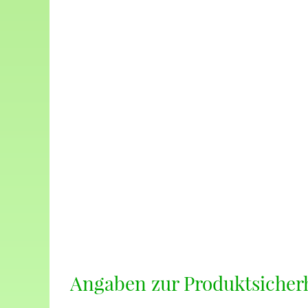
Angaben zur Produktsicher