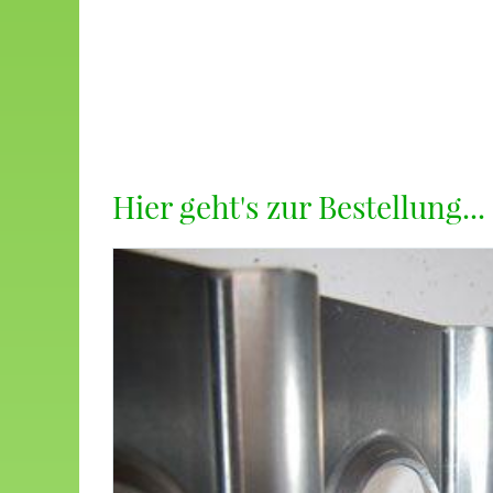
Hier geht's zur Bestellung...