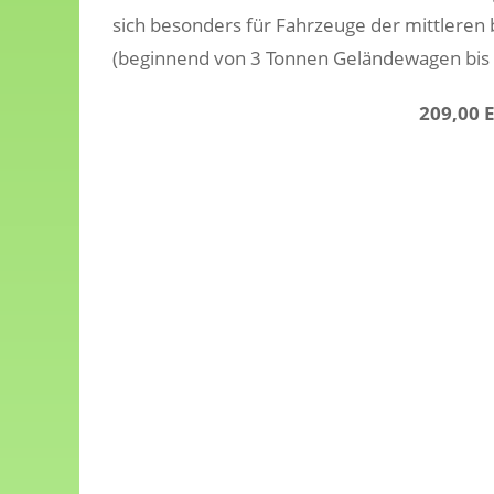
sich besonders für Fahrzeuge der mittleren
(beginnend von 3 Tonnen Geländewagen bis ca
209,00 