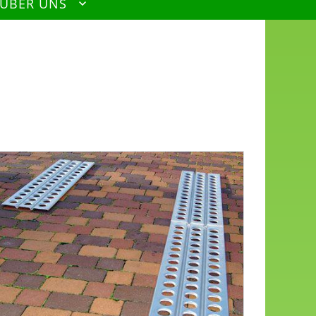
 ÜBER UNS