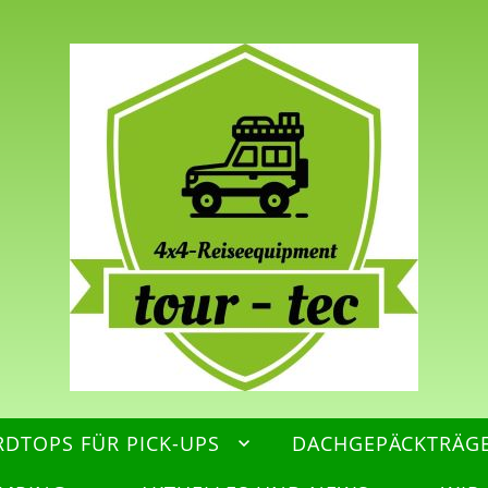
RDTOPS FÜR PICK-UPS
DACHGEPÄCKTRÄG