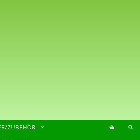
ER/ZUBEHÖR