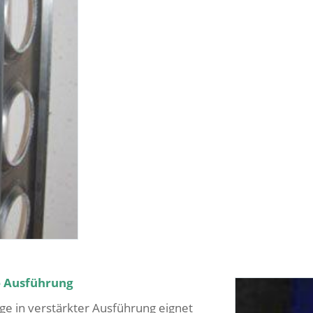
e Ausführung
e in verstärkter Ausführung eignet