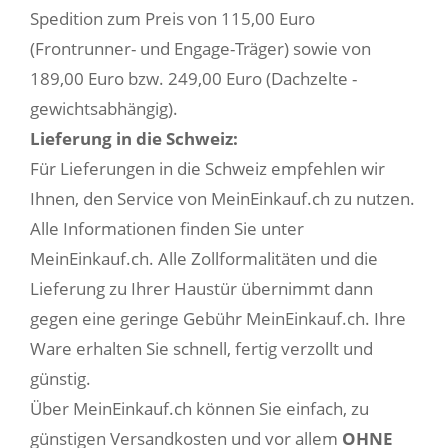
Spedition zum Preis von 115,00 Euro
(Frontrunner- und Engage-Träger) sowie von
189,00 Euro bzw. 249,00 Euro (Dachzelte -
gewichtsabhängig).
Lieferung in die Schweiz:
Für Lieferungen in die Schweiz empfehlen wir
Ihnen, den Service von MeinEinkauf.ch zu nutzen.
Alle Informationen finden Sie unter
MeinEinkauf.ch. Alle Zollformalitäten und die
Lieferung zu Ihrer Haustür übernimmt dann
gegen eine geringe Gebühr MeinEinkauf.ch. Ihre
Ware erhalten Sie schnell, fertig verzollt und
günstig.
Über MeinEinkauf.ch können Sie einfach, zu
günstigen Versandkosten und vor allem
OHNE