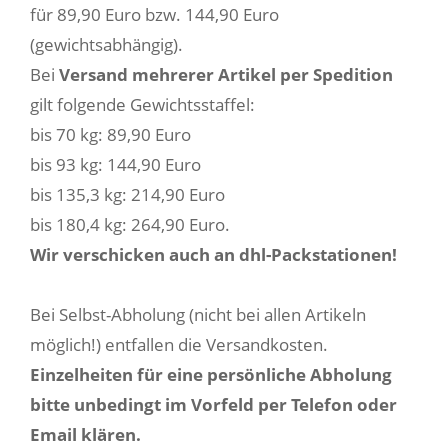
für 89,90 Euro bzw. 144,90 Euro
(gewichtsabhängig).
Bei
Versand mehrerer Artikel per Spedition
gilt folgende Gewichtsstaffel:
bis 70 kg: 89,90 Euro
bis 93 kg: 144,90 Euro
bis 135,3 kg: 214,90 Euro
bis 180,4 kg: 264,90 Euro.
Wir verschicken auch an dhl-Packstationen!
Bei Selbst-Abholung (nicht bei allen Artikeln
möglich!) entfallen die Versandkosten.
Einzelheiten für eine persönliche Abholung
bitte unbedingt im Vorfeld per Telefon oder
Email klären.