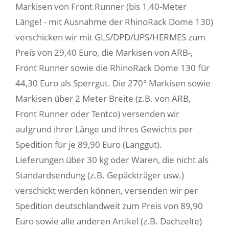
Markisen von Front Runner (bis 1,40-Meter
Länge! - mit Ausnahme der RhinoRack Dome 130)
verschicken wir mit GLS/DPD/UPS/HERMES zum
Preis von 29,40 Euro, die Markisen von ARB-,
Front Runner sowie die RhinoRack Dome 130 für
44,30 Euro als Sperrgut. Die 270° Markisen sowie
Markisen über 2 Meter Breite (z.B. von ARB,
Front Runner oder Tentco) versenden wir
aufgrund ihrer Länge und ihres Gewichts per
Spedition für je 89,90 Euro (Langgut).
Lieferungen über 30 kg oder Waren, die nicht als
Standardsendung (z.B. Gepäckträger usw.)
verschickt werden können, versenden wir per
Spedition deutschlandweit zum Preis von 89,90
Euro sowie alle anderen Artikel (z.B. Dachzelte)