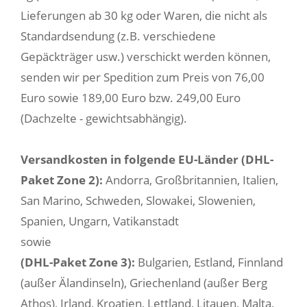
Lieferungen ab 30 kg oder Waren, die nicht als
Standardsendung (z.B. verschiedene
Gepäckträger usw.) verschickt werden können,
senden wir per Spedition zum Preis von 76,00
Euro sowie 189,00 Euro bzw. 249,00 Euro
(Dachzelte - gewichtsabhängig).
Versandkosten in folgende EU-Länder (DHL-
Paket Zone 2):
Andorra, Großbritannien, Italien,
San Marino, Schweden, Slowakei, Slowenien,
Spanien, Ungarn, Vatikanstadt
sowie
(DHL-Paket Zone 3):
Bulgarien, Estland, Finnland
(außer Älandinseln), Griechenland (außer Berg
Athos), Irland, Kroatien, Lettland, Litauen, Malta,