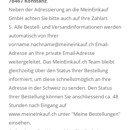
78467 Konstanz
.
Neben der Adressierung an die MeinEinkauf
GmbH achten Sie bitte auch auf Ihre Zahlart.
5. Alle Bestell- und Versandinformationen werden
automatisch von Ihrer
vorname.nachname@meineinkauf.ch Email-
Adresse an Ihre private Email-Adresse
weitergeleitet. Das MeinEinkauf.ch Team bleibt
gleichzeitig über den Status Ihrer Bestellung
informiert, um diese schnellstmöglich an Ihre
Adresse in der Schweiz zu senden. Den Status
Ihrer Bestellung können Sie anschliessend ca. 48
Stunden nach Eingang auf
www.meineinkauf.ch unter "Meine Bestellungen"
einsehen.