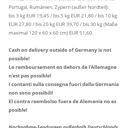
Portugal, Rumänien, Zypern (außer Nordteil):
bis 3 kg EUR 19,45 / bis 5 kg EUR 21,80 / bis 10 kg
EUR 27,80 / bis 20 kg EUR 39,70 / bis 30 kg (Maße
maximal 120 x 60 x 60 cm) EUR 51,60.
Cash on delivery outside of Germany is not
possible!
Le remboursement en dehors de l'Allemagne
n'est pas possible!
I contanti sulla consegna fuori della Germania
non sono possibili!
El contra reembolso fuera de Alemania no es
posible!
Nachnahme-Sendungen außerhalb Deutschlands