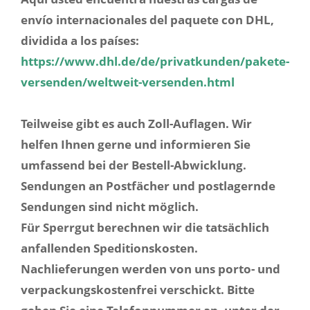
envío internacionales del paquete con DHL,
dividida a los países:
https://www.dhl.de/de/privatkunden/pakete-
versenden/weltweit-versenden.html
Teilweise gibt es auch Zoll-Auflagen. Wir
helfen Ihnen gerne und informieren Sie
umfassend bei der Bestell-Abwicklung.
Sendungen an Postfächer und postlagernde
Sendungen sind nicht möglich.
Für Sperrgut berechnen wir die tatsächlich
anfallenden Speditionskosten.
Nachlieferungen werden von uns porto- und
verpackungskostenfrei verschickt. Bitte