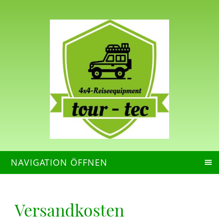
NAVIGATION ÖFFNEN
Versandkosten