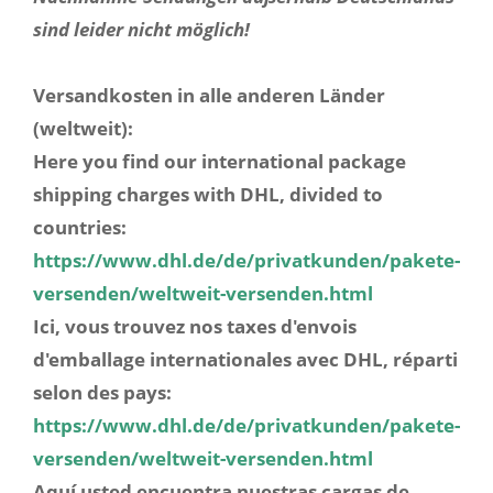
sind leider nicht möglich!
Versandkosten in alle anderen Länder
(weltweit):
Here you find our international package
shipping charges with DHL, divided to
countries:
https://www.dhl.de/de/privatkunden/pakete-
versenden/weltweit-versenden.html
Ici, vous trouvez nos taxes d'envois
d'emballage internationales avec DHL, réparti
selon des pays:
https://www.dhl.de/de/privatkunden/pakete-
versenden/weltweit-versenden.html
Aquí usted encuentra nuestras cargas de