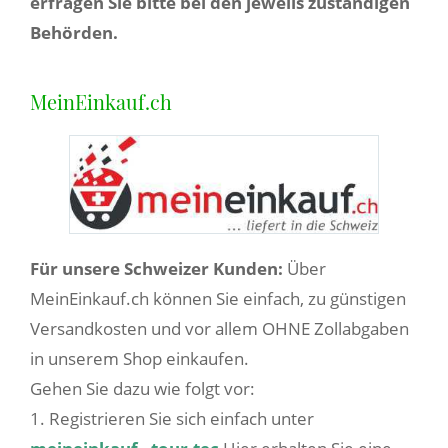
erfragen Sie bitte bei den jeweils zuständigen
Behörden.
MeinEinkauf.ch
Für unsere Schweizer Kunden:
Über
MeinEinkauf.ch können Sie einfach, zu günstigen
Versandkosten und vor allem OHNE Zollabgaben
in unserem Shop einkaufen.
Gehen Sie dazu wie folgt vor:
1. Registrieren Sie sich einfach unter