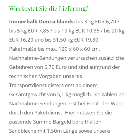
Was kostet Sie die Lieferung?
Innnerhalb Deutschlands:
bis 3 kg EUR 6,70 /
bis 5 kg EUR 7,85 / bis 10 kg EUR 10,35 / bis 20 kg
EUR 16,20 und bis 31,50 kg EUR 19,30.
Paketmaße bis max. 120 x 60 x 60 cm.
Nachnahme-Sendungen verursachen zusätzliche
Gebühren von 6,70 Euro und sind aufgrund der
technischen Vorgaben unseres
Transportdienstleisters erst ab einem
Gesamtgewicht von 5,1 kg möglich. Sie zahlen bei
Nachnahme-Sendungen erst bei Erhalt der Ware
durch den Paketdienst. Hier müssen Sie die
passende Summe Bargeld bereithalten.
Sandbleche mit 1,50m Länge sowie unsere