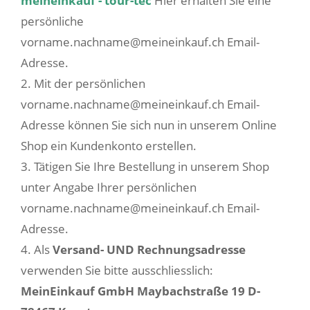
meineinkauf - tour-tec
Hier erhalten Sie eine
persönliche
vorname.nachname@meineinkauf.ch Email-
Adresse.
2. Mit der persönlichen
vorname.nachname@meineinkauf.ch Email-
Adresse können Sie sich nun in unserem Online
Shop ein Kundenkonto erstellen.
3. Tätigen Sie Ihre Bestellung in unserem Shop
unter Angabe Ihrer persönlichen
vorname.nachname@meineinkauf.ch Email-
Adresse.
4. Als
Versand- UND Rechnungsadresse
verwenden Sie bitte ausschliesslich:
MeinEinkauf GmbH Maybachstraße 19 D-