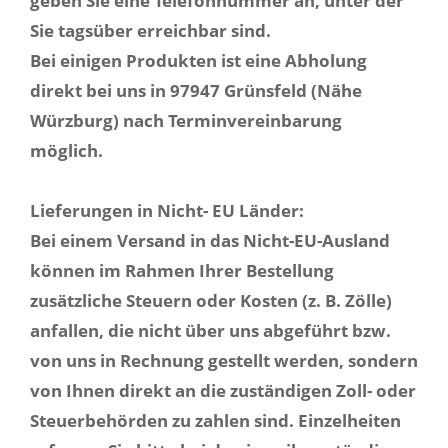
geben Sie eine Telefonnummer an, unter der
Sie tagsüber erreichbar sind.
Bei einigen Produkten ist eine Abholung
direkt bei uns in 97947 Grünsfeld (Nähe
Würzburg) nach Terminvereinbarung
möglich.
Lieferungen in Nicht- EU Länder:
Bei einem Versand in das Nicht-EU-Ausland
können im Rahmen Ihrer Bestellung
zusätzliche Steuern oder Kosten (z. B. Zölle)
anfallen, die nicht über uns abgeführt bzw.
von uns in Rechnung gestellt werden, sondern
von Ihnen direkt an die zuständigen Zoll- oder
Steuerbehörden zu zahlen sind. Einzelheiten