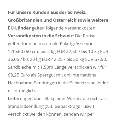
Für unsere Kunden aus der Schweiz,
Großbritannien und Österreich sowie weitere
EU-Länder
gelten folgende Versandkosten:
Versandkosten in die Schweiz:
Die Preise
gelten für eine maximale Paketgrösse von
120x60x60 cm: bis 2 kg EUR 27,50 / bis 10 kg EUR
36,05 / bis 20 kg EUR 42,25 / bis 30 kg EUR 57,50.
Sandbleche mit 1,50m Länge verschicken wir für
68,25 Euro als Sperrgut mit dhl International.
Nachnahme-Sendungen in die Schweiz sind leider
nicht möglich.
Lieferungen über 30 kg oder Waren, die nicht als
Standardsendung (z.B. Gepäckträger usw.)
verschickt werden können, senden wir per