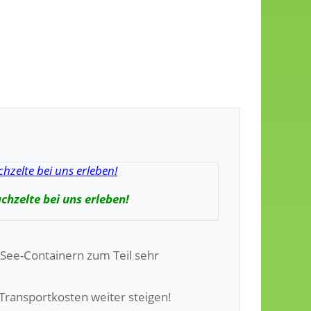
chzelte bei uns erleben!
 See-Containern zum Teil sehr
 Transportkosten weiter steigen!