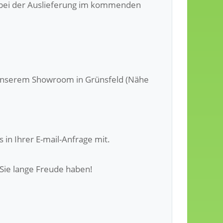
st bei der Auslieferung im kommenden
n unserem Showroom in Grünsfeld (Nähe
 in Ihrer E-mail-Anfrage mit.
 Sie lange Freude haben!