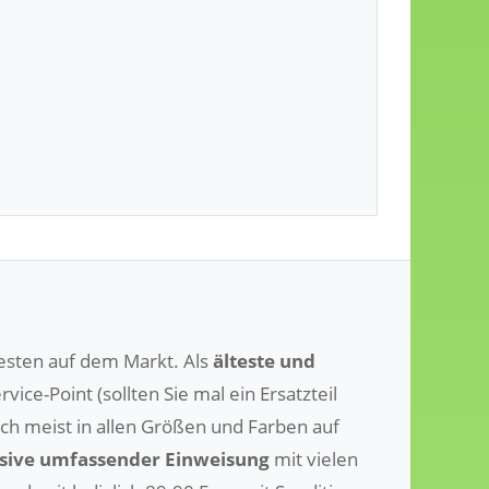
testen auf dem Markt. Als
älteste und
vice-Point (sollten Sie mal ein Ersatzteil
uch meist in allen Größen und Farben auf
sive umfassender Einweisung
mit vielen