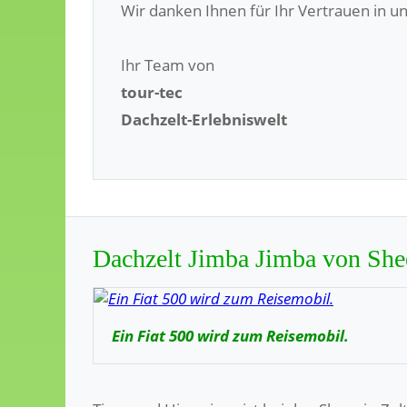
Wir danken Ihnen für Ihr Vertrauen in u
Ihr Team von
tour-tec
Dachzelt-Erlebniswelt
Dachzelt Jimba Jimba von Shee
Ein Fiat 500 wird zum Reisemobil.