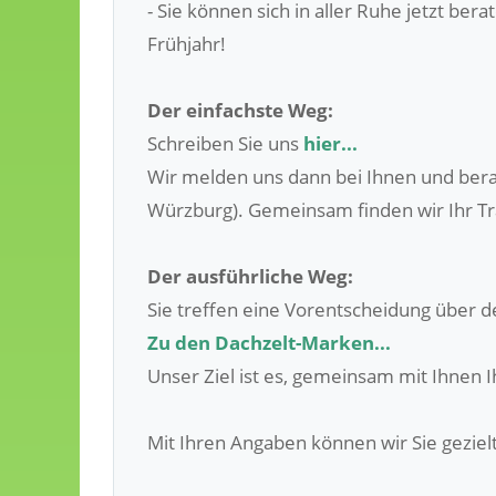
- Sie können sich in aller Ruhe jetzt b
Frühjahr!
Der einfachste Weg:
Schreiben Sie uns
hier...
Wir melden uns dann bei Ihnen und bera
Würzburg). Gemeinsam finden wir Ihr T
Der ausführliche Weg:
Sie treffen eine Vorentscheidung über de
Zu den Dachzelt-Marken...
Unser Ziel ist es, gemeinsam mit Ihnen I
Mit Ihren Angaben können wir Sie geziel