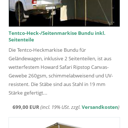
Tentco-Heck-/Seitenmarkise Bundu inkl.
Seitenteile
Die Tentco-Heckmarkise Bundu für
Geländewagen, inklusive 2 Seitenteilen, ist aus
wetterfestem Howard Safari Ripstop Canvas-
Gewebe 260gsm, schimmelabweisend und UV-
resistent. Die Stäbe sind aus Stahl in 19 mm
Stärke gefertigt...
699,00 EUR
(incl. 19% USt. zzgl.
Versandkosten
)