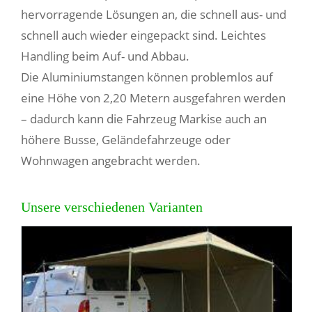
hervorragende Lösungen an, die schnell aus- und
schnell auch wieder eingepackt sind. Leichtes
Handling beim Auf- und Abbau.
Die Aluminiumstangen können problemlos auf
eine Höhe von 2,20 Metern ausgefahren werden
– dadurch kann die Fahrzeug Markise auch an
höhere Busse, Geländefahrzeuge oder
Wohnwagen angebracht werden.
Unsere verschiedenen Varianten