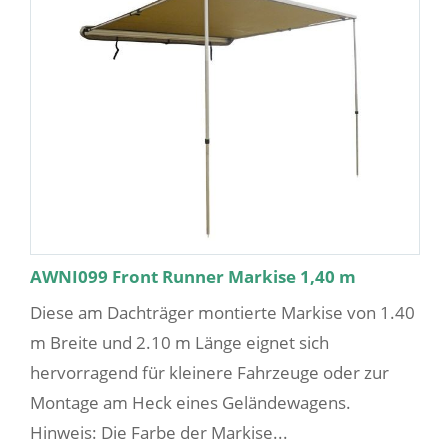
AWNI099 Front Runner Markise 1,40 m
Diese am Dachträger montierte Markise von 1.40
m Breite und 2.10 m Länge eignet sich
hervorragend für kleinere Fahrzeuge oder zur
Montage am Heck eines Geländewagens.
Hinweis: Die Farbe der Markise...