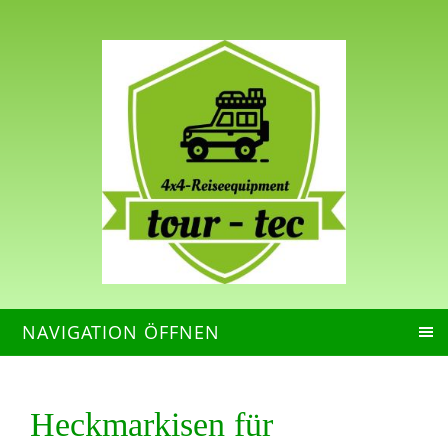
NAVIGATION ÖFFNEN
Heckmarkisen für