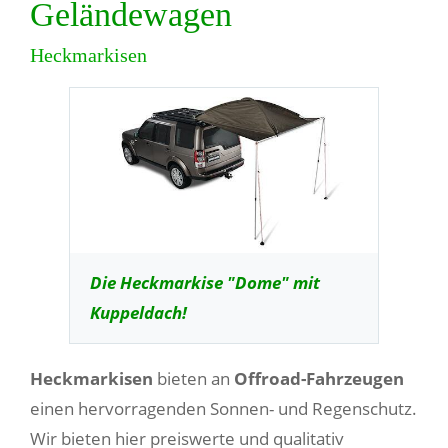
Geländewagen
Heckmarkisen
Die Heckmarkise "Dome" mit
Kuppeldach!
Heckmarkisen
bieten an
Offroad-Fahrzeugen
einen hervorragenden Sonnen- und Regenschutz.
Wir bieten hier preiswerte und qualitativ