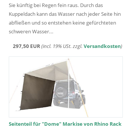
Sie künftig bei Regen fein raus. Durch das
Kuppeldach kann das Wasser nach jeder Seite hin
abfließen und so entstehen keine gefürchteten
schweren Wasser...
297,50 EUR
(incl. 19% USt. zzgl.
Versandkosten
)
Seitenteil für "Dome" Markise von Rhino Rack