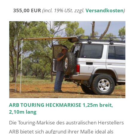
355,00 EUR
(incl. 19% USt. zzgl.
Versandkosten
)
ARB TOURING HECKMARKISE 1,25m breit,
2,10m lang
Die Touring-Markise des australischen Herstellers
ARB bietet sich aufgrund ihrer Maße ideal als