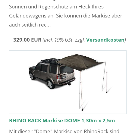
Sonnen und Regenschutz am Heck Ihres
Geländewagens an. Sie können die Markise aber
auch seitlich rec...
329,00 EUR
(incl. 19% USt. zzgl.
Versandkosten
)
RHINO RACK Markise DOME 1,30m x 2,5m
Mit dieser "Dome"-Markise von RhinoRack sind