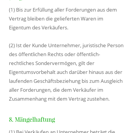
(1) Bis zur Erfüllung aller Forderungen aus dem
Vertrag bleiben die gelieferten Waren im
Eigentum des Verkäufers.
(2) Ist der Kunde Unternehmer, juristische Person
des öffentlichen Rechts oder öffentlich-
rechtliches Sondervermögen, gilt der
Eigentumsvorbehalt auch darüber hinaus aus der
laufenden Geschäftsbeziehung bis zum Ausgleich
aller Forderungen, die dem Verkäufer im
Zusammenhang mit dem Vertrag zustehen.
8. Mängelhaftung
(1) Bei Verkäufen an Unternehmer beträgt die