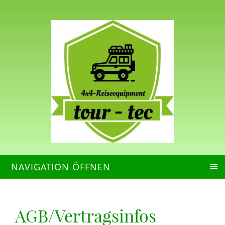
NAVIGATION ÖFFNEN
AGB/Vertragsinfos