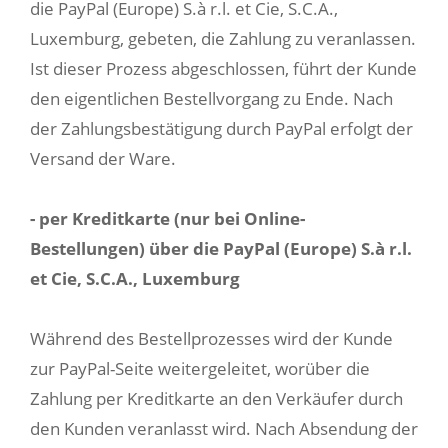
die PayPal (Europe) S.à r.l. et Cie, S.C.A.,
Luxemburg, gebeten, die Zahlung zu veranlassen.
Ist dieser Prozess abgeschlossen, führt der Kunde
den eigentlichen Bestellvorgang zu Ende. Nach
der Zahlungsbestätigung durch PayPal erfolgt der
Versand der Ware.
- per Kreditkarte (nur bei Online-
Bestellungen) über die PayPal (Europe) S.à r.l.
et Cie, S.C.A., Luxemburg
Während des Bestellprozesses wird der Kunde
zur PayPal-Seite weitergeleitet, worüber die
Zahlung per Kreditkarte an den Verkäufer durch
den Kunden veranlasst wird. Nach Absendung der