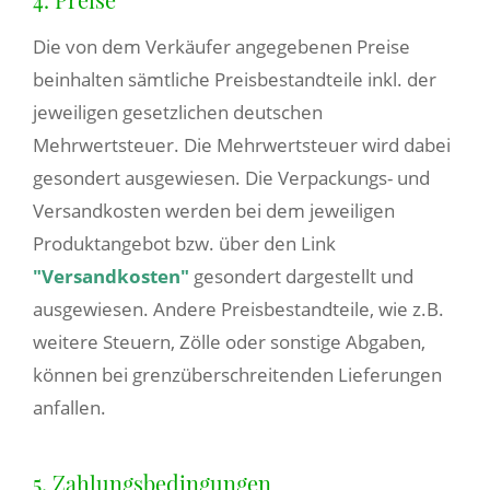
Die von dem Verkäufer angegebenen Preise
beinhalten sämtliche Preisbestandteile inkl. der
jeweiligen gesetzlichen deutschen
Mehrwertsteuer. Die Mehrwertsteuer wird dabei
gesondert ausgewiesen. Die Verpackungs- und
Versandkosten werden bei dem jeweiligen
Produktangebot bzw. über den Link
"Versandkosten"
gesondert dargestellt und
ausgewiesen. Andere Preisbestandteile, wie z.B.
weitere Steuern, Zölle oder sonstige Abgaben,
können bei grenzüberschreitenden Lieferungen
anfallen.
5. Zahlungsbedingungen