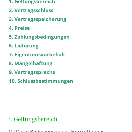
1. Geltungsbereich
2. Vertragsschluss
3. Vertragsspeicherung
4. Preise
5. Zahlungsbedingungen
6. Lieferung
7. Eigentumsvorbehalt
8. Mängelhaftung
9. Vertragssprache
10. Schlussbestimmungen
1. Geltungsbereich
(1) Diese Bedingungen des Herrn Thomas