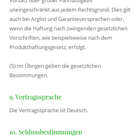
Vorsatz oder grober Fahrlässigkeit
uneingeschränkt aus jedem Rechtsgrund. Dies gilt
auch bei Arglist und Garantieversprechen oder,
wenn die Haftung nach zwingenden gesetzlichen
Vorschriften, wie beispielsweise nach dem
Produkthaftungsgesetz, erfolgt.
(5) Im Übrigen gelten die gesetzlichen
Bestimmungen.
9. Vertragssprache
Die Vertragssprache ist Deutsch.
10. Schlussbestimmungen