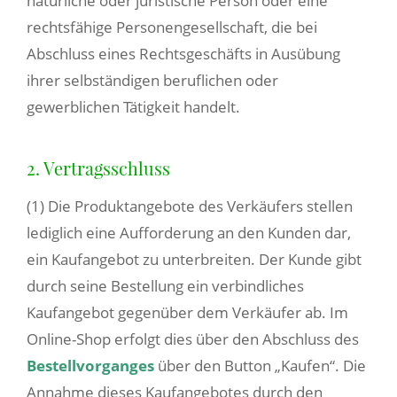
natürliche oder juristische Person oder eine
rechtsfähige Personengesellschaft, die bei
Abschluss eines Rechtsgeschäfts in Ausübung
ihrer selbständigen beruflichen oder
gewerblichen Tätigkeit handelt.
2. Vertragsschluss
(1) Die Produktangebote des Verkäufers stellen
lediglich eine Aufforderung an den Kunden dar,
ein Kaufangebot zu unterbreiten. Der Kunde gibt
durch seine Bestellung ein verbindliches
Kaufangebot gegenüber dem Verkäufer ab. Im
Online-Shop erfolgt dies über den Abschluss des
Bestellvorganges
über den Button „Kaufen“. Die
Annahme dieses Kaufangebotes durch den