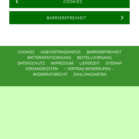
COOKIES
BARRIEREFREIHEIT
COOKIES
AGB/VERTRAGSINFOS
BARRIEREFREIHEIT
BATTERIEENTSORGUNG
BESTELLVORGANG
DATENSCHUTZ
IMPRESSUM
LIEFERZEIT
SITEMAP
VERSANDKOSTEN
-- VERTRAG WIDERRUFEN --
WIDERRUFSRECHT
ZAHLUNGSARTEN