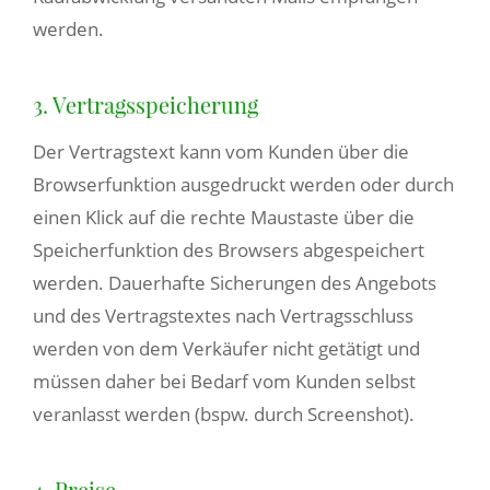
werden.
3. Vertragsspeicherung
Der Vertragstext kann vom Kunden über die
Browserfunktion ausgedruckt werden oder durch
einen Klick auf die rechte Maustaste über die
Speicherfunktion des Browsers abgespeichert
werden. Dauerhafte Sicherungen des Angebots
und des Vertragstextes nach Vertragsschluss
werden von dem Verkäufer nicht getätigt und
müssen daher bei Bedarf vom Kunden selbst
veranlasst werden (bspw. durch Screenshot).
4. Preise