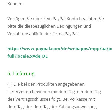
Kunden.
Verfügen Sie über kein PayPal-Konto beachten Sie
bitte die diesbezüglichen Bedingungen und
Verfahrensabläufe der Firma PayPal:
https://www.paypal.com/de/webapps/mpp/ua/p
full?locale.x=de_DE
6. Lieferung
(1) Die bei den Produkten angegebenen
Lieferzeiten beginnen mit dem Tag, der dem Tag
des Vertragsschlusses folgt. Bei Vorkasse mit
dem Tag, der dem Tag der Zahlungsanweisung