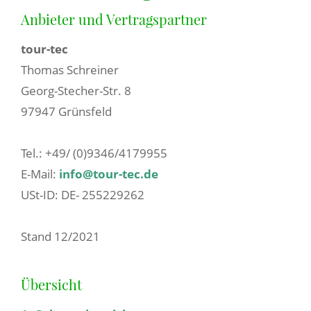
Anbieter und Vertragspartner
tour-tec
Thomas Schreiner
Georg-Stecher-Str. 8
97947 Grünsfeld
Tel.: +49/ (0)9346/4179955
E-Mail:
info@tour-tec.de
USt-ID: DE- 255229262
Stand 12/2021
Übersicht