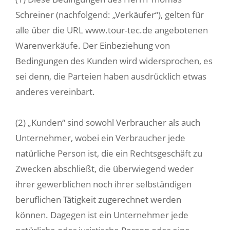
Schreiner
(nachfolgend: „Verkäufer“), gelten für
alle über die URL www.tour-tec.de angebotenen
Warenverkäufe. Der Einbeziehung von
Bedingungen des Kunden wird widersprochen, es
sei denn, die Parteien haben ausdrücklich etwas
anderes vereinbart.
(2) „Kunden“ sind sowohl Verbraucher als auch
Unternehmer, wobei ein Verbraucher jede
natürliche Person ist, die ein Rechtsgeschäft zu
Zwecken abschließt, die überwiegend weder
ihrer gewerblichen noch ihrer selbständigen
beruflichen Tätigkeit zugerechnet werden
können. Dagegen ist ein Unternehmer jede