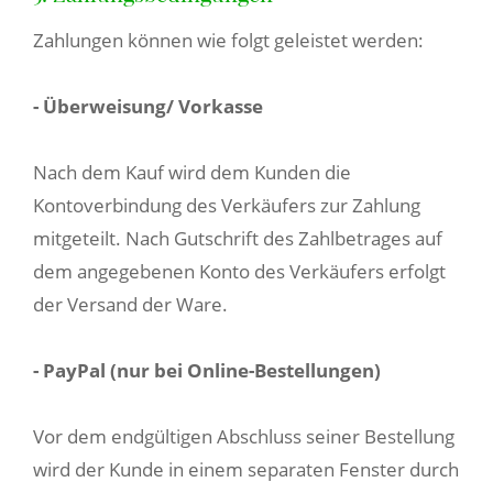
Zahlungen können wie folgt geleistet werden:
- Überweisung/ Vorkasse
Nach dem Kauf wird dem Kunden die
Kontoverbindung des Verkäufers zur Zahlung
mitgeteilt. Nach Gutschrift des Zahlbetrages auf
dem angegebenen Konto des Verkäufers erfolgt
der Versand der Ware.
- PayPal (nur bei Online-Bestellungen)
Vor dem endgültigen Abschluss seiner Bestellung
wird der Kunde in einem separaten Fenster durch