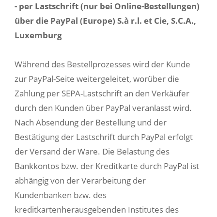
- per Lastschrift (nur bei Online-Bestellungen)
über die PayPal (Europe) S.à r.l. et Cie, S.C.A.,
Luxemburg
Während des Bestellprozesses wird der Kunde
zur PayPal-Seite weitergeleitet, worüber die
Zahlung per SEPA-Lastschrift an den Verkäufer
durch den Kunden über PayPal veranlasst wird.
Nach Absendung der Bestellung und der
Bestätigung der Lastschrift durch PayPal erfolgt
der Versand der Ware. Die Belastung des
Bankkontos bzw. der Kreditkarte durch PayPal ist
abhängig von der Verarbeitung der
Kundenbanken bzw. des
kreditkartenherausgebenden Institutes des