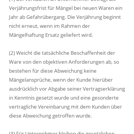
Verjährungsfrist für Mängel bei neuen Waren ein
Jahr ab Gefahrübergang. Die Verjährung beginnt
nicht erneut, wenn im Rahmen der
Mängelhaftung Ersatz geliefert wird.
(2) Weicht die tatsächliche Beschaffenheit der
Ware von den objektiven Anforderungen ab, so
bestehen für diese Abweichung keine
Mängelansprüche, wenn der Kunde hierüber
ausdrücklich vor Abgabe seiner Vertragserklärung
in Kenntnis gesetzt wurde und eine gesonderte
vertragliche Vereinbarung mit dem Kunden über
diese Abweichung getroffen wurde.
(3) Für Unternehmer bleiben die gesetzlichen