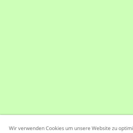
Wir verwenden Cookies um unsere Website zu optim