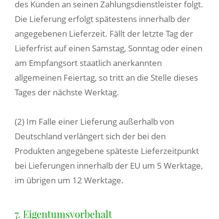
des Kunden an seinen Zahlungsdienstleister folgt.
Die Lieferung erfolgt spätestens innerhalb der
angegebenen Lieferzeit. Fällt der letzte Tag der
Lieferfrist auf einen Samstag, Sonntag oder einen
am Empfangsort staatlich anerkannten
allgemeinen Feiertag, so tritt an die Stelle dieses
Tages der nächste Werktag.
(2) Im Falle einer Lieferung außerhalb von
Deutschland verlängert sich der bei den
Produkten angegebene späteste Lieferzeitpunkt
bei Lieferungen innerhalb der EU um 5 Werktage,
im übrigen um 12 Werktage.
7. Eigentumsvorbehalt