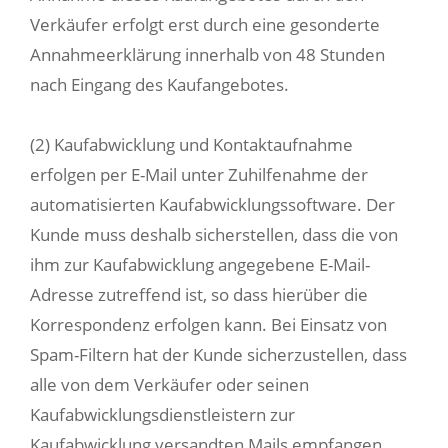
Verkäufer erfolgt erst durch eine gesonderte
Annahmeerklärung innerhalb von 48 Stunden
nach Eingang des Kaufangebotes.
(2) Kaufabwicklung und Kontaktaufnahme
erfolgen per E-Mail unter Zuhilfenahme der
automatisierten Kaufabwicklungssoftware. Der
Kunde muss deshalb sicherstellen, dass die von
ihm zur Kaufabwicklung angegebene E-Mail-
Adresse zutreffend ist, so dass hierüber die
Korrespondenz erfolgen kann. Bei Einsatz von
Spam-Filtern hat der Kunde sicherzustellen, dass
alle von dem Verkäufer oder seinen
Kaufabwicklungsdienstleistern zur
Kaufabwicklung versandten Mails empfangen