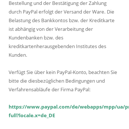
Bestellung und der Bestätigung der Zahlung
durch PayPal erfolgt der Versand der Ware. Die
Belastung des Bankkontos bzw. der Kreditkarte
ist abhängig von der Verarbeitung der
Kundenbanken bzw. des
kreditkartenherausgebenden Institutes des
Kunden.
Verfügt Sie über kein PayPal-Konto, beachten Sie
bitte die diesbezüglichen Bedingungen und
Verfahrensabläufe der Firma PayPal:
https://www.paypal.com/de/webapps/mpp/ua/p
full?locale.x=de_DE