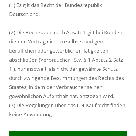
(1) Es gilt das Recht der Bundesrepublik
Deutschland.
(2) Die Rechtswahl nach Absatz 1 gilt bei Kunden,
die den Vertrag nicht zu selbstständigen
beruflichen oder gewerblichen Tätigkeiten
abschließen (Verbraucher i.S.v. § 1 Absatz 2 Satz
1 ), nur insoweit, als nicht der gewährte Schutz
durch zwingende Bestimmungen des Rechts des
Staates, in dem der Verbraucher seinen
gewöhnlichen Aufenthalt hat, entzogen wird.
(3) Die Regelungen über das UN-Kaufrecht finden
keine Anwendung.