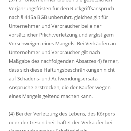
Verjährungsfristen für den Rückgriffsanspruch
nach § 445a BGB unberührt, gleiches gilt für
Unternehmer und Verbraucher bei einer
vorsätzlicher Pflichtverletzung und arglistigem
Verschweigen eines Mangels. Bei Verkäufen an
Unternehmer und Verbraucher gilt nach
Maßgabe des nachfolgenden Absatzes 4) ferner,
dass sich diese Haftungsbeschränkungen nicht
auf Schadens- und Aufwendungsersatz-
Ansprüche erstrecken, die der Käufer wegen
eines Mangels geltend machen kann.
(4) Bei der Verletzung des Lebens, des Körpers
oder der Gesundheit haftet der Verkäufer bei