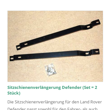
Sitzschienenverlängerung Defender (Set = 2
Stück)
Die Sitzschienenverlängerung für den Land Rover
Defender passt sowohl für den Fahrer- als auch