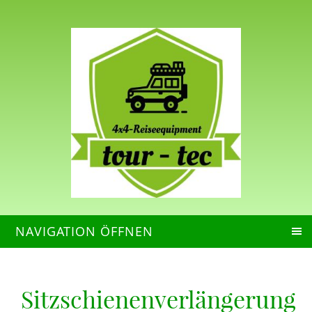
NAVIGATION ÖFFNEN
Sitzschienenverlängerung