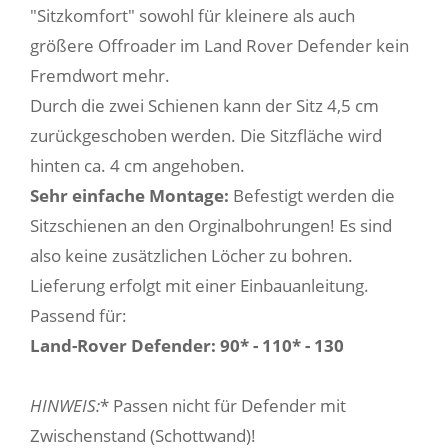
"Sitzkomfort" sowohl für kleinere als auch
größere Offroader im Land Rover Defender kein
Fremdwort mehr.
Durch die zwei Schienen kann der Sitz 4,5 cm
zurückgeschoben werden. Die Sitzfläche wird
hinten ca. 4 cm angehoben.
Sehr einfache Montage:
Befestigt werden die
Sitzschienen an den Orginalbohrungen! Es sind
also keine zusätzlichen Löcher zu bohren.
Lieferung erfolgt mit einer Einbauanleitung.
Passend für:
Land-Rover Defender: 90* - 110* - 130
HINWEIS:
* Passen nicht für Defender mit
Zwischenstand (Schottwand)!