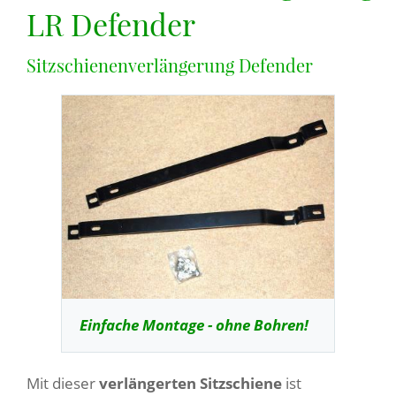
LR Defender
Sitzschienenverlängerung Defender
Einfache Montage - ohne Bohren!
Mit dieser
verlängerten Sitzschiene
ist