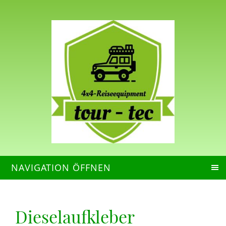
NAVIGATION ÖFFNEN
Dieselaufkleber