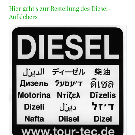
Hier geht's zur Bestellung des Diesel-
Aufklebers