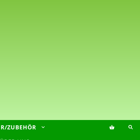
ER/ZUBEHÖR