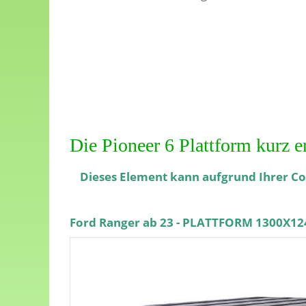
Die Pioneer 6 Plattform kurz er
Dieses Element kann aufgrund Ihrer Coo
Ford Ranger ab 23 - PLATTFORM 1300X124