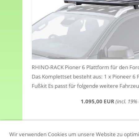
RHINO-RACK Pioner 6 Plattform für den For
Das Komplettset besteht aus: 1 x Pioneer 6 
Fußkit Es passt für folgende weitere Fahrze
1.095,00 EUR
(incl. 19%
Wir verwenden Cookies um unsere Website zu optimi