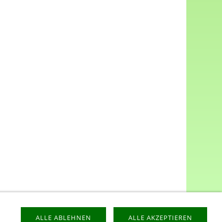
ALLE ABLEHNEN
ALLE AKZEPTIEREN