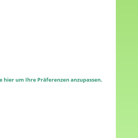
ie hier um Ihre Präferenzen anzupassen.