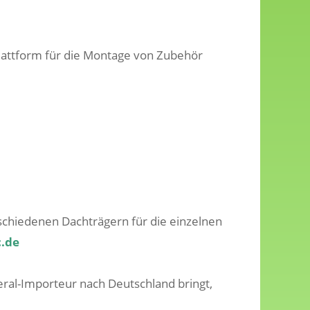
Plattform für die Montage von Zubehör
schiedenen Dachträgern für die einzelnen
c.de
ral-Importeur nach Deutschland bringt,