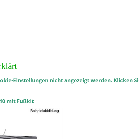
klärt
kie-Einstellungen nicht angezeigt werden. Klicken S
0 mit Fußkit