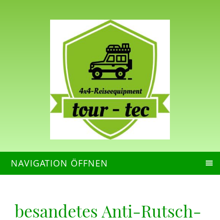
NAVIGATION ÖFFNEN
besandetes Anti-Rutsch-