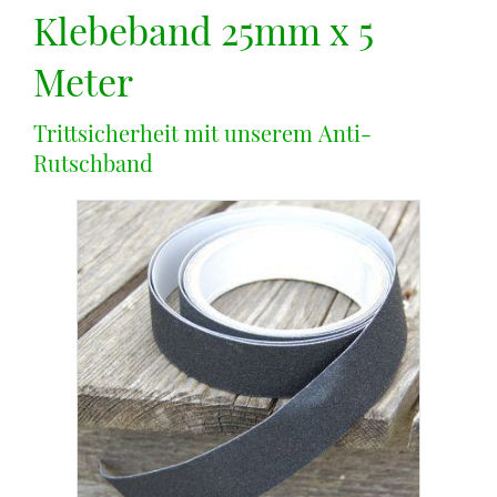
Klebeband 25mm x 5
Meter
Trittsicherheit mit unserem Anti-
Rutschband