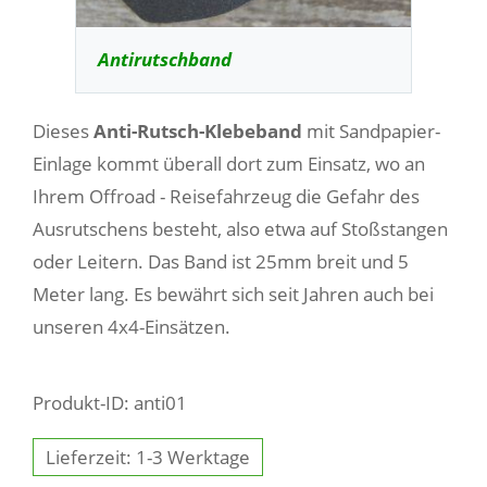
Antirutschband
Dieses
Anti-Rutsch-Klebeband
mit Sandpapier-
Einlage kommt überall dort zum Einsatz, wo an
Ihrem Offroad - Reisefahrzeug die Gefahr des
Ausrutschens besteht, also etwa auf Stoßstangen
oder Leitern. Das Band ist 25mm breit und 5
Meter lang. Es bewährt sich seit Jahren auch bei
unseren 4x4-Einsätzen.
Produkt-ID: anti01
Lieferzeit: 1-3 Werktage